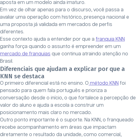
aposta em um modelo ainda imaturo.
Em vez de olhar apenas para o discurso, você passa a
avaliar uma operação com histórico, presença nacional e
uma proposta já validada em mercados de perfis
diferentes.
Esse contexto ajuda a entender por que a
franquia KNN
ganha força quando o assunto é empreender em um
mercado de franquias
que continua atraindo atenção no
Brasil.
Diferenciais que ajudam a explicar por que a
KNN se destaca
O primeiro diferencial está no ensino. O
método KNN
foi
pensado para quem fala português e prioriza a
conversação desde o início, o que fortalece a percepção de
valor do aluno e ajuda a escola a construir um
posicionamento mais claro no mercado.
Outro ponto importante é o suporte. Na KNN, o franqueado
recebe acompanhamento em áreas que impactam
diretamente o resultado da unidade, como comercial,