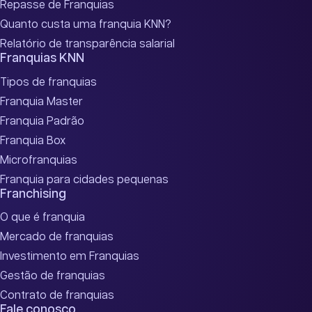
Repasse de Franquias
Quanto custa uma franquia KNN?
Relatório de transparência salarial
Franquias KNN
Tipos de franquias
Franquia Master
Franquia Padrão
Franquia Box
Microfranquias
Franquia para cidades pequenas
Franchising
O que é franquia
Mercado de franquias
Investimento em Franquias
Gestão de franquias
Contrato de franquias
Fale conosco