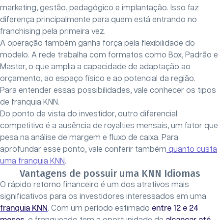
marketing, gestão, pedagógico e implantação. Isso faz
diferença principalmente para quem está entrando no
franchising pela primeira vez.
A operação também ganha força pela flexibilidade do
modelo. A rede trabalha com formatos como Box, Padrão e
Master, o que amplia a capacidade de adaptação ao
orçamento, ao espaço físico e ao potencial da região.
Para entender essas possibilidades, vale conhecer os tipos
de franquia KNN.
Do ponto de vista do investidor, outro diferencial
competitivo é a ausência de royalties mensais, um fator que
pesa na análise de margem e fluxo de caixa. Para
aprofundar esse ponto, vale conferir também
quanto custa
uma franquia KNN
.
Vantagens de possuir uma KNN Idiomas
O rápido retorno financeiro é um dos atrativos mais
significativos para os investidores interessados em uma
franquia KNN
. Com um período estimado
entre 12 e 24