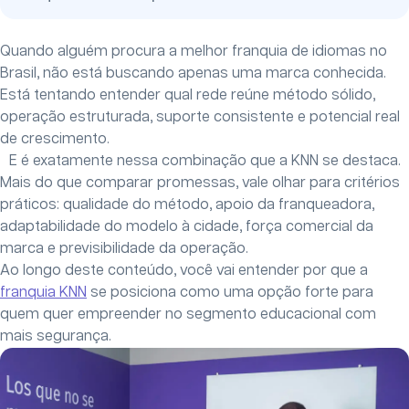
Quando alguém procura a melhor franquia de idiomas no
Brasil, não está buscando apenas uma marca conhecida.
Está tentando entender qual rede reúne método sólido,
operação estruturada, suporte consistente e potencial real
de crescimento.
E é exatamente nessa combinação que a KNN se destaca.
Mais do que comparar promessas, vale olhar para critérios
práticos: qualidade do método, apoio da franqueadora,
adaptabilidade do modelo à cidade, força comercial da
marca e previsibilidade da operação.
Ao longo deste conteúdo, você vai entender por que a
franquia KNN
se posiciona como uma opção forte para
quem quer empreender no segmento educacional com
mais segurança.