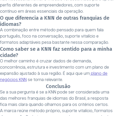
perfis diferentes de empreendedores, com suporte
contínuo em áreas essenciais da operação.
O que diferencia a KNN de outras franquias de
idiomas?
A combinação entre método pensado para quem fala
português, foco na conversação, suporte vitalício e
formatos adaptáveis pesa bastante nessa comparação.
Como saber se a KNN faz sentido para a minha
cidade?
O melhor caminho é cruzar dados de demanda,
concorrência, estrutura e investimento com um plano de
expansão ajustado à sua região. É aqui que um
plano de
negócios KNN
se torna relevante.
Conclusão
Se a sua pergunta é se a KNN pode ser considerada uma
das melhores franquias de idiomas do Brasil, a resposta
fica mais clara quando olhamos para os critérios certos.
A marca reúne método próprio, suporte vitalício, formatos