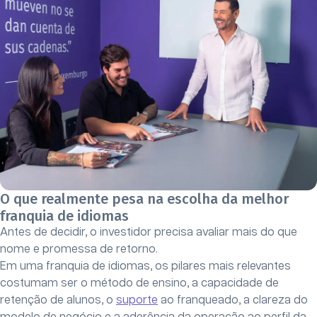
O que realmente pesa na escolha da melhor
franquia de idiomas
Antes de decidir, o investidor precisa avaliar mais do que
nome e promessa de retorno.
Em uma franquia de idiomas, os pilares mais relevantes
costumam ser o método de ensino, a capacidade de
retenção de alunos, o
suporte
ao franqueado, a clareza do