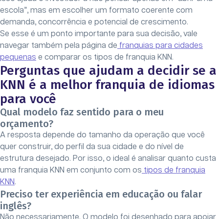
escola”, mas em escolher um formato coerente com
demanda, concorrência e potencial de crescimento.
Se esse é um ponto importante para sua decisão, vale
navegar também pela página de
franquias para cidades
pequenas
e comparar os tipos de franquia KNN.
Perguntas que ajudam a decidir se a
KNN é a melhor franquia de idiomas
para você
Qual modelo faz sentido para o meu
orçamento?
A resposta depende do tamanho da operação que você
quer construir, do perfil da sua cidade e do nível de
estrutura desejado. Por isso, o ideal é analisar quanto custa
uma franquia KNN em conjunto com os
tipos de franquia
KNN
.
Preciso ter experiência em educação ou falar
inglês?
Não necessariamente. O modelo foi desenhado para apoiar