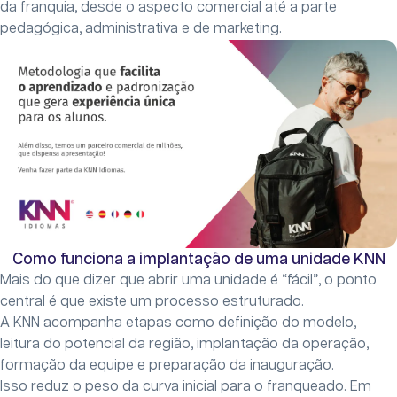
da franquia, desde o aspecto comercial até a parte
pedagógica, administrativa e de marketing.
Como funciona a implantação de uma unidade KNN
Mais do que dizer que abrir uma unidade é “fácil”, o ponto
central é que existe um processo estruturado.
A KNN acompanha etapas como definição do modelo,
leitura do potencial da região, implantação da operação,
formação da equipe e preparação da inauguração.
Isso reduz o peso da curva inicial para o franqueado. Em