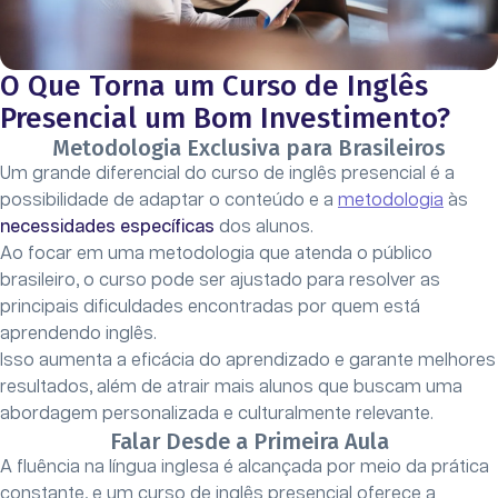
O Que Torna um Curso de Inglês
Presencial um Bom Investimento?
Metodologia Exclusiva para Brasileiros
Um grande diferencial do curso de inglês presencial é a
possibilidade de adaptar o conteúdo e a
metodologia
às
necessidades específicas
dos alunos.
Ao focar em uma metodologia que atenda o público
brasileiro, o curso pode ser ajustado para resolver as
principais dificuldades encontradas por quem está
aprendendo inglês.
Isso aumenta a eficácia do aprendizado e garante melhores
resultados, além de atrair mais alunos que buscam uma
abordagem personalizada e culturalmente relevante.
Falar Desde a Primeira Aula
A fluência na língua inglesa é alcançada por meio da prática
constante, e um curso de inglês presencial oferece a