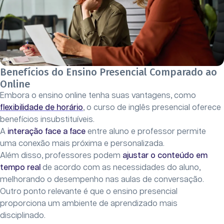
Benefícios do Ensino Presencial Comparado ao
Online
Embora o ensino online tenha suas vantagens, como
flexibilidade de horário
, o curso de inglês presencial oferece
benefícios insubstituíveis.
A
interação face a face
entre aluno e professor permite
uma conexão mais próxima e personalizada.
Além disso, professores podem
ajustar o conteúdo em
tempo real
de acordo com as necessidades do aluno,
melhorando o desempenho nas aulas de conversação.
Outro ponto relevante é que o ensino presencial
proporciona um ambiente de aprendizado mais
disciplinado.