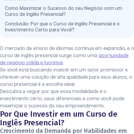
Como Maximizar o Sucesso do seu Negócio com um
Curso de Inglês Presencial?
Conclusão: Por que o Curso de Inglês Presencial é o
Investimento Certo para Você?
O mercado de ensino de idiomas continua em expansão, e o
curso de inglês presencial surge como uma
oportunidade
de negócio sólida e lucrativa
.
Se você está buscando investir em um setor promissor e
oferecer uma solução de alta qualidade para seus alunos, o
curso presencial é a escolha ideal.
Descubra a seguir por que essa modalidade é o
investimento certo, seus diferenciais e como você pode
maximizar o sucesso do seu empreendimento.
Por Que Investir em um Curso de
Inglês Presencial?
Crescimento da Demanda por Habilidades em