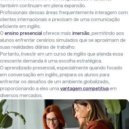
também continuam em plena expansão.
Profissionais dessas áreas frequentemente interagem com
clientes internacionais e precisam de uma comunicação
eficiente em inglês.
O
ensino presencial
oferece mais
imersão
, permitindo aos
alunos enfrentar cenários simulados que se aproximam de
suas realidades diárias de trabalho.
Portanto, investir em um curso de inglês que atenda essa
crescente demanda é uma escolha estratégica.
O aprendizado presencial, especialmente quando focado
em conversação em inglês, prepara os alunos para
enfrentar os desafios de um ambiente globalizado,
proporcionando a eles uma
vantagem competitiva
em
diversos mercados.