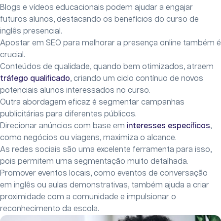
Blogs e vídeos educacionais podem ajudar a engajar
futuros alunos, destacando os benefícios do curso de
inglês presencial.
Apostar em SEO para melhorar a presença online também é
crucial.
Conteúdos de qualidade, quando bem otimizados, atraem
tráfego qualificado
, criando um ciclo contínuo de novos
potenciais alunos interessados no curso.
Outra abordagem eficaz é segmentar campanhas
publicitárias para diferentes públicos.
Direcionar anúncios com base em
interesses específicos
,
como negócios ou viagens, maximiza o alcance.
As redes sociais são uma excelente ferramenta para isso,
pois permitem uma segmentação muito detalhada.
Promover eventos locais, como eventos de conversação
em inglês ou aulas demonstrativas, também ajuda a criar
proximidade com a comunidade e impulsionar o
reconhecimento da escola.