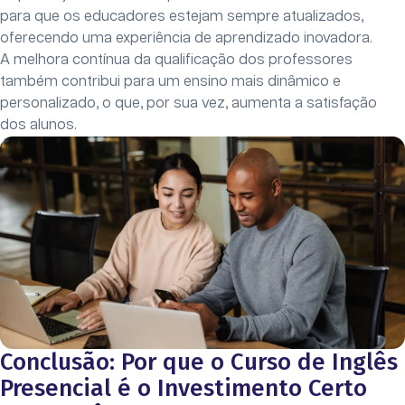
para que os educadores estejam sempre atualizados,
oferecendo uma experiência de aprendizado inovadora.
A melhora contínua da qualificação dos professores
também contribui para um ensino mais dinâmico e
personalizado, o que, por sua vez, aumenta a satisfação
dos alunos.
Conclusão: Por que o Curso de Inglês
Presencial é o Investimento Certo