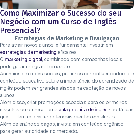
Como Maximizar o Sucesso do seu
Negócio com um Curso de Inglês
Presencial?
Estratégias de Marketing e Divulgação
Para atrair novos alunos, é fundamental investir em
estratégias de marketing
eficazes.
O
marketing digital
, combinado com campanhas locais,
pode gerar um grande impacto.
Anúncios em redes sociais, parcerias com influenciadores, e
conteúdo educativo sobre a importância do aprendizado de
inglês podem ser grandes aliados na captação de novos
alunos.
Além disso, criar promoções especiais para os primeiros
inscritos ou oferecer uma
aula gratuita de inglês
são táticas
que podem converter potenciais clientes em alunos.
Além de anúncios pagos, invista em conteúdo orgânico
para gerar autoridade no mercado.