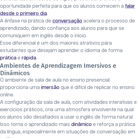
oportunidade perfeita para que os alunos comecem a
falar
desde o primeiro dia
.
A ênfase na prática de
conversação
acelera o processo de
aprendizado, dando confiança aos alunos para que se
comuniquem em inglês desde o início.
Esse diferencial é um dos maiores atrativos para
estudantes que desejam aprender o idioma de forma
prática
e
rápida
.
Ambientes de Aprendizagem Imersivos e
Dinâmicos
O ambiente de sala de aula no ensino presencial
proporciona uma
imersão
que é difícil de replicar no ensino
online.
A configuração da sala de aula, com atividades interativas e
exercícios práticos, cria uma atmosfera envolvente na qual
os alunos são desafiados a usar o inglês de forma natural.
Isso torna o aprendizado mais
dinâmico
e reforça a prática
da língua, especialmente em situações de conversação em