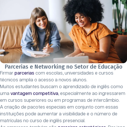
Parcerias e Networking no Setor de Educação
Firmar
parcerias
com escolas, universidades e cursos
técnicos amplia o acesso a novos alunos.
Muitos estudantes buscam o aprendizado de inglês como
uma
vantagem competitiva
, especialmente ao ingressarem
em cursos superiores ou em programas de intercâmbio.
A criação de pacotes especiais em conjunto com essas
instituições pode aumentar a visibilidade e o número de
matrículas no curso de inglês presencial.