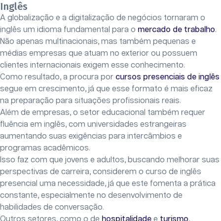
Inglês
A globalização e a digitalização de negócios tornaram o
inglês um idioma fundamental para o
mercado de trabalho
.
Não apenas multinacionais, mas também pequenas e
médias empresas que atuam no exterior ou possuem
clientes internacionais exigem esse conhecimento.
Como resultado, a procura por
cursos presenciais de inglês
segue em crescimento, já que esse formato é mais eficaz
na preparação para situações profissionais reais.
Além de empresas, o setor educacional também requer
fluência em inglês, com universidades estrangeiras
aumentando suas exigências para intercâmbios e
programas acadêmicos.
Isso faz com que jovens e adultos, buscando melhorar suas
perspectivas de carreira, considerem o curso de inglês
presencial uma necessidade, já que este fomenta a prática
constante, especialmente no desenvolvimento de
habilidades de conversação.
Outros setores, como o de
hospitalidade
e
turismo
,