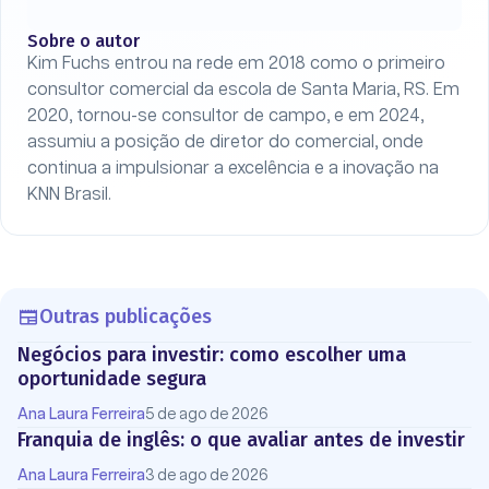
Sobre o autor
Kim Fuchs entrou na rede em 2018 como o primeiro
consultor comercial da escola de Santa Maria, RS. Em
2020, tornou-se consultor de campo, e em 2024,
assumiu a posição de diretor do comercial, onde
continua a impulsionar a excelência e a inovação na
KNN Brasil.
Outras publicações
Negócios para investir: como escolher uma
oportunidade segura
Ana Laura Ferreira
5 de ago de 2026
Franquia de inglês: o que avaliar antes de investir
Ana Laura Ferreira
3 de ago de 2026