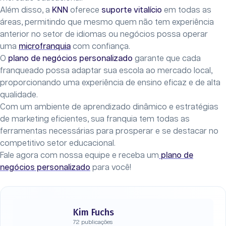
Além disso, a
KNN
oferece
suporte vitalício
em todas as
áreas, permitindo que mesmo quem não tem experiência
anterior no setor de idiomas ou negócios possa operar
uma
microfranquia
com confiança.
O
plano de negócios personalizado
garante que cada
franqueado possa adaptar sua escola ao mercado local,
proporcionando uma experiência de ensino eficaz e de alta
qualidade.
Com um ambiente de aprendizado dinâmico e estratégias
de marketing eficientes, sua franquia tem todas as
ferramentas necessárias para prosperar e se destacar no
competitivo setor educacional.
Fale agora com nossa equipe e receba um
plano de
negócios personalizado
para você!
Kim Fuchs
72 publicações