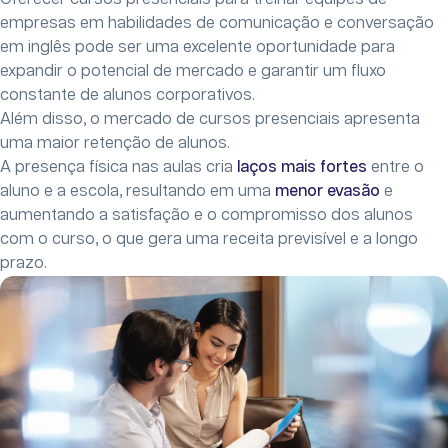
empresas em habilidades de comunicação e conversação
em inglês pode ser uma excelente oportunidade para
expandir o potencial de mercado e garantir um fluxo
constante de alunos corporativos.
Além disso, o mercado de cursos presenciais apresenta
uma maior retenção de alunos.
A presença física nas aulas cria
laços mais fortes
entre o
aluno e a escola, resultando em uma
menor evasão
e
aumentando a satisfação e o compromisso dos alunos
com o curso, o que gera uma receita previsível e a longo
prazo.