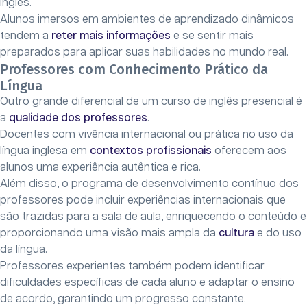
inglês.
Alunos imersos em ambientes de aprendizado dinâmicos
tendem a
reter mais informações
e se sentir mais
preparados para aplicar suas habilidades no mundo real.
Professores com Conhecimento Prático da
Língua
Outro grande diferencial de um curso de inglês presencial é
a
qualidade dos professores
.
Docentes com vivência internacional ou prática no uso da
língua inglesa em
contextos profissionais
oferecem aos
alunos uma experiência autêntica e rica.
Além disso, o programa de desenvolvimento contínuo dos
professores pode incluir experiências internacionais que
são trazidas para a sala de aula, enriquecendo o conteúdo e
proporcionando uma visão mais ampla da
cultura
e do uso
da língua.
Professores experientes também podem identificar
dificuldades específicas de cada aluno e adaptar o ensino
de acordo, garantindo um progresso constante.