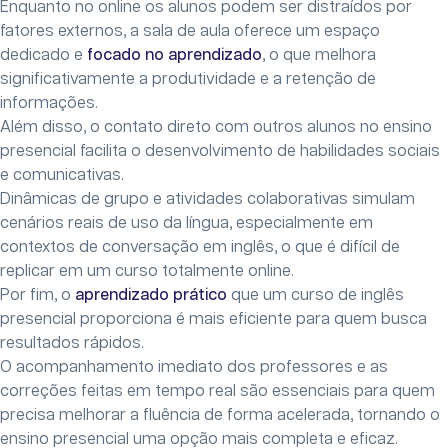
Enquanto no online os alunos podem ser distraídos por
fatores externos, a sala de aula oferece um espaço
dedicado e
focado no aprendizado
, o que melhora
significativamente a produtividade e a retenção de
informações.
Além disso, o contato direto com outros alunos no ensino
presencial facilita o desenvolvimento de habilidades sociais
e comunicativas.
Dinâmicas de grupo e atividades colaborativas simulam
cenários reais de uso da língua, especialmente em
contextos de conversação em inglês, o que é difícil de
replicar em um curso totalmente online.
Por fim, o
aprendizado prático
que um curso de inglês
presencial proporciona é mais eficiente para quem busca
resultados rápidos.
O acompanhamento imediato dos professores e as
correções feitas em tempo real são essenciais para quem
precisa melhorar a fluência de forma acelerada, tornando o
ensino presencial uma opção mais completa e eficaz.