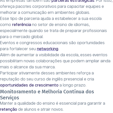
As empresas também são
parceiras estratégicas
. Por isso,
ofereça pacotes corporativos para capacitar equipes e
melhorar a comunicação em ambientes globais.
Esse tipo de parceria ajuda a estabelecer a sua escola
como
referência
no setor de ensino de idiomas,
especialmente quando se trata de preparar profissionais
para o mercado global.
Eventos e congressos educacionais são oportunidades
para fortalecer seu
networking
.
Além de aumentar a visibilidade da escola, esses eventos
possibilitam novas colaborações que podem ampliar ainda
mais o alcance da sua marca.
Participar ativamente desses ambientes reforça a
reputação do seu curso de inglês presencial e cria
oportunidades de crescimento
a longo prazo.
Monitoramento e Melhoria Contínua dos
Serviços
Manter a qualidade do ensino é essencial para garantir a
retenção
de alunos e atrair novos.