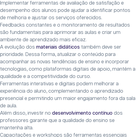
Implementar ferramentas de avaliação de satisfação e
desempenho dos alunos pode ajudar a identificar pontos
de melhoria e ajustar os serviços oferecidos.
Feedbacks constantes e o monitoramento de resultados
são fundamentais para aprimorar as aulas e criar um
ambiente de aprendizado mais eficaz.
A evolução dos
materiais didáticos
também deve ser
prioridade. Dessa forma, atualizar o conteúdo para
acompanhar as novas tendências de ensino e incorporar
tecnologias, como plataformas digitais de apoio, mantém a
qualidade e a competitividade do curso.
Ferramentas interativas e digitais podem melhorar a
experiência do aluno, complementando o aprendizado
presencial e permitindo um maior engajamento fora da sala
de aula.
Além disso, investir no
desenvolvimento contínuo
dos
professores garante que a qualidade do ensino se
mantenha alta.
Capacitações e workshops são ferramentas essenciais