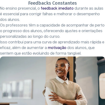
Feedbacks Constantes
No ensino presencial, o
feedback imediato
durante as aulas
é essencial para corrigir falhas e melhorar o desempenho
dos alunos.
Os professores têm a capacidade de acompanhar de perto
o progresso dos alunos, oferecendo ajustes e orientações
personalizadas ao longo do curso.
Isso contribui para uma curva de aprendizado mais rápida e
eficaz, além de aumentar a
motivação
dos alunos, que
sentem que estão evoluindo de forma tangível.