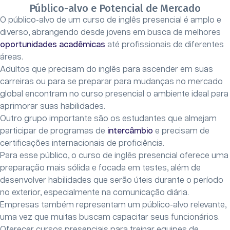
Público-alvo e Potencial de Mercado
O público-alvo de um curso de inglês presencial é amplo e
diverso, abrangendo desde jovens em busca de melhores
oportunidades acadêmicas
até profissionais de diferentes
áreas.
Adultos que precisam do inglês para ascender em suas
carreiras ou para se preparar para mudanças no mercado
global encontram no curso presencial o ambiente ideal para
aprimorar suas habilidades.
Outro grupo importante são os estudantes que almejam
participar de programas de
intercâmbio
e precisam de
certificações internacionais de proficiência.
Para esse público, o curso de inglês presencial oferece uma
preparação mais sólida e focada em testes, além de
desenvolver habilidades que serão úteis durante o período
no exterior, especialmente na comunicação diária.
Empresas também representam um público-alvo relevante,
uma vez que muitas buscam capacitar seus funcionários.
Oferecer cursos presenciais para treinar equipes de