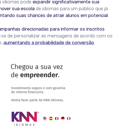
de idiomas pode
expandir significativamente sua
over sua escola
de idiomas para um público que já
tando suas chances de atrair alunos em potencial
ampanhas direcionadas para informar os inscritos
re-se de personalizar as mensagens de acordo com os
s,
aumentando a probabilidade de conversão
.