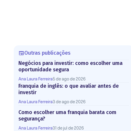
Outras publicações
Negócios para investir: como escolher uma
oportunidade segura
Ana Laura Ferreira
5 de ago de 2026
Franquia de inglês: o que avaliar antes de
investir
Ana Laura Ferreira
3 de ago de 2026
Como escolher uma franquia barata com
segurança?
Ana Laura Ferreira
31 de jul de 2026