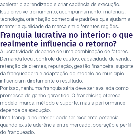
acelerar o aprendizado e criar cadência de execução.
Isso envolve treinamento, acompanhamento, materiais,
tecnologia, orientação comercial e padrões que ajudam a
manter a qualidade da marca em diferentes regiões.
Franquia lucrativa no interior: o que
realmente influencia o retorno?
A lucratividade depende de uma combinação de fatores.
Demanda local, controle de custos, capacidade de venda,
retenção de clientes, reputação, gestão financeira, suporte
da franqueadora e adaptação do modelo ao município
influenciam diretamente o resultado.
Por isso, nenhuma franquia séria deve ser avaliada como
promessa de ganho garantido. O franchising oferece
modelo, marca, método e suporte, mas a performance
depende da execução.
Uma franquia no interior pode ter excelente potencial
quando existe aderência entre mercado, operação e perfil
do franqueado.