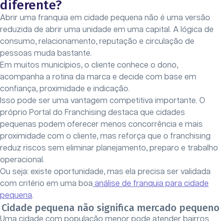
diferente?
Abrir uma franquia em cidade pequena não é uma versão
reduzida de abrir uma unidade em uma capital. A lógica de
consumo, relacionamento, reputação e circulação de
pessoas muda bastante.
Em muitos municípios, o cliente conhece o dono,
acompanha a rotina da marca e decide com base em
confiança, proximidade e indicação.
Isso pode ser uma vantagem competitiva importante. O
próprio Portal do Franchising destaca que cidades
pequenas podem oferecer menos concorrência e mais
proximidade com o cliente, mas reforça que o franchising
reduz riscos sem eliminar planejamento, preparo e trabalho
operacional.
Ou seja: existe oportunidade, mas ela precisa ser validada
com critério em uma boa
análise de franquia para cidade
pequena
.
Cidade pequena não significa mercado pequeno
Uma cidade com população menor pode atender bairros