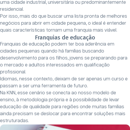
uma cidade industrial, universitária ou predominantemente
residencial.
Por isso, mais do que buscar uma lista pronta de melhores
negócios para abrir em cidade pequena, o ideal é entender
quais características tornam uma franquia mais viável.
Franquias de educação
Franquias de educação podem ter boa aderência em
cidades pequenas quando há famílias buscando
desenvolvimento para os filhos, jovens se preparando para
o mercado e adultos interessados em qualificação
profissional.
Idiomas, nesse contexto, deixam de ser apenas um curso e
passam a ser uma ferramenta de futuro.
Na KNN, esse cenário se conecta ao nosso modelo de
ensino, à metodologia própria e à possibilidade de levar
educação de qualidade para regiões onde muitas famílias
ainda precisam se deslocar para encontrar soluções mais
estruturadas.