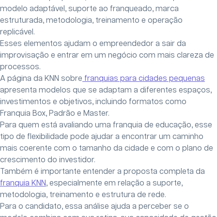
modelo adaptável, suporte ao franqueado, marca
estruturada, metodologia, treinamento e operação
replicável.
Esses elementos ajudam o empreendedor a sair da
improvisação e entrar em um negócio com mais clareza de
processos.
A página da KNN sobre
franquias para cidades pequenas
apresenta modelos que se adaptam a diferentes espaços,
investimentos e objetivos, incluindo formatos como
Franquia Box, Padrão e Master.
Para quem está avaliando uma franquia de educação, esse
tipo de flexibilidade pode ajudar a encontrar um caminho
mais coerente com o tamanho da cidade e com o plano de
crescimento do investidor.
Também é importante entender a proposta completa da
franquia KNN
, especialmente em relação a suporte,
metodologia, treinamento e estrutura de rede.
Para o candidato, essa análise ajuda a perceber se o