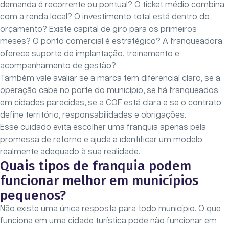
demanda é recorrente ou pontual? O ticket médio combina
com a renda local? O investimento total está dentro do
orçamento? Existe capital de giro para os primeiros
meses? O ponto comercial é estratégico? A franqueadora
oferece suporte de implantação, treinamento e
acompanhamento de gestão?
Também vale avaliar se a marca tem diferencial claro, se a
operação cabe no porte do município, se há franqueados
em cidades parecidas, se a COF está clara e se o contrato
define território, responsabilidades e obrigações.
Esse cuidado evita escolher uma franquia apenas pela
promessa de retorno e ajuda a identificar um modelo
realmente adequado à sua realidade.
Quais tipos de franquia podem
funcionar melhor em municípios
pequenos?
Não existe uma única resposta para todo município. O que
funciona em uma cidade turística pode não funcionar em