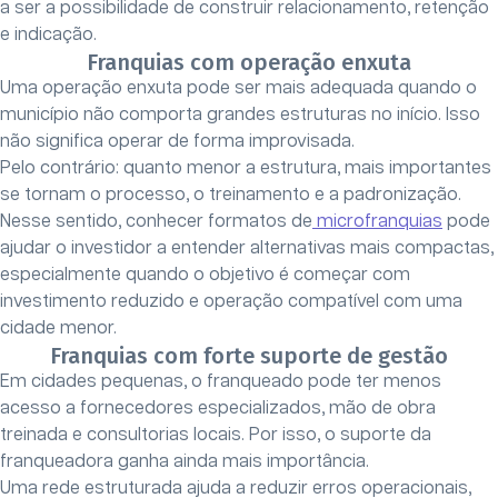
a ser a possibilidade de construir relacionamento, retenção
e indicação.
Franquias com operação enxuta
Uma operação enxuta pode ser mais adequada quando o
município não comporta grandes estruturas no início. Isso
não significa operar de forma improvisada.
Pelo contrário: quanto menor a estrutura, mais importantes
se tornam o processo, o treinamento e a padronização.
Nesse sentido, conhecer formatos de
microfranquias
pode
ajudar o investidor a entender alternativas mais compactas,
especialmente quando o objetivo é começar com
investimento reduzido e operação compatível com uma
cidade menor.
Franquias com forte suporte de gestão
Em cidades pequenas, o franqueado pode ter menos
acesso a fornecedores especializados, mão de obra
treinada e consultorias locais. Por isso, o suporte da
franqueadora ganha ainda mais importância.
Uma rede estruturada ajuda a reduzir erros operacionais,