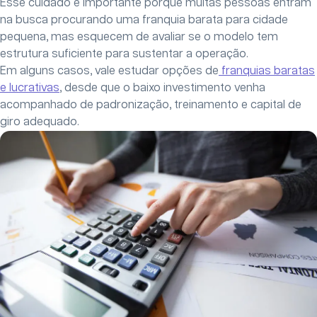
Esse cuidado é importante porque muitas pessoas entram
na busca procurando uma franquia barata para cidade
pequena, mas esquecem de avaliar se o modelo tem
estrutura suficiente para sustentar a operação.
Em alguns casos, vale estudar opções de
franquias baratas
e lucrativas
, desde que o baixo investimento venha
acompanhado de padronização, treinamento e capital de
giro adequado.