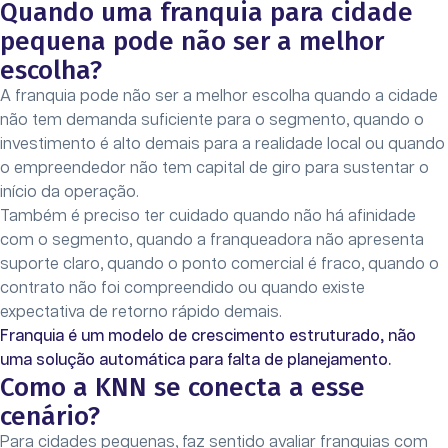
Quando uma franquia para cidade
pequena pode não ser a melhor
escolha?
A franquia pode não ser a melhor escolha quando a cidade
não tem demanda suficiente para o segmento, quando o
investimento é alto demais para a realidade local ou quando
o empreendedor não tem capital de giro para sustentar o
início da operação.
Também é preciso ter cuidado quando não há afinidade
com o segmento, quando a franqueadora não apresenta
suporte claro, quando o ponto comercial é fraco, quando o
contrato não foi compreendido ou quando existe
expectativa de retorno rápido demais.
Franquia é um modelo de crescimento estruturado, não
uma solução automática para falta de planejamento.
Como a KNN se conecta a esse
cenário?
Para cidades pequenas, faz sentido avaliar franquias com