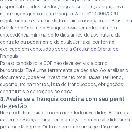
responsabilidades, custos, regras, suporte, obrigações e
informações jurídicas da franquia. A Lei nº 13.966/2019
regulamenta o sistema de franquia empresarial no Brasil, e a
Circular de Oferta de Franquia deve ser entregue com
antecedência mínima de 10 dias antes da assinatura de
contrato ou pagamento de qualquer taxa, conforme
explicado em conteúdos sobre a
Circular de Oferta de
Franquia
.
Para o candidato, a COF não deve ser vista como
burocracia. Ela é uma ferramenta de decisão. Ao analisar o
documento, observe investimento total, taxas, território,
suporte, treinamentos, lista de franqueados, obrigações
contratuais e condições de saída.
8. Avalie se a franquia combina com seu perfil
de gestão
Nem toda franquia combina com todo investidor. Algumas
exigem presença diária, forte atuação comercial e liderança
próxima da equipe. Outras permitem uma gestão mais