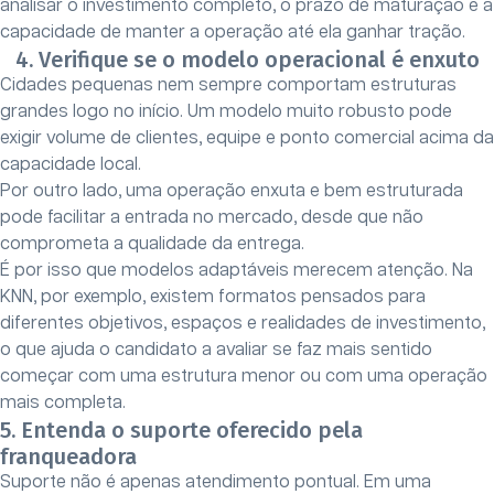
analisar o investimento completo, o prazo de maturação e a
capacidade de manter a operação até ela ganhar tração.
4. Verifique se o modelo operacional é enxuto
Cidades pequenas nem sempre comportam estruturas
grandes logo no início. Um modelo muito robusto pode
exigir volume de clientes, equipe e ponto comercial acima da
capacidade local.
Por outro lado, uma operação enxuta e bem estruturada
pode facilitar a entrada no mercado, desde que não
comprometa a qualidade da entrega.
É por isso que modelos adaptáveis merecem atenção. Na
KNN, por exemplo, existem formatos pensados para
diferentes objetivos, espaços e realidades de investimento,
o que ajuda o candidato a avaliar se faz mais sentido
começar com uma estrutura menor ou com uma operação
mais completa.
5. Entenda o suporte oferecido pela
franqueadora
Suporte não é apenas atendimento pontual. Em uma