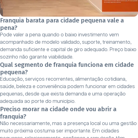
Franquia barata para cidade pequena vale a
pena?
Pode valer a pena quando o baixo investimento vem
acompanhado de modelo validado, suporte, treinamento,
demanda suficiente e capital de giro adequado. Preço baixo
sozinho não garante viabilidade.
Qual segmento de franquia funciona em cidade
pequena?
Educação, serviços recorrentes, alimentação cotidiana,
saúde, beleza e conveniência podem funcionar em cidades
pequenas, desde que exista demanda e uma operação
adequada ao porte do município.
Preciso morar na cidade onde vou abrir a
franquia?
Não necessariamente, mas a presença local ou uma gestão
muito próxima costuma ser importante. Em cidades