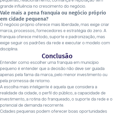
pequenas, relacionamento, confiança e reputação têm
grande influência no crescimento do negócio.
Vale mais a pena franquia ou negócio próprio
em cidade pequena?
O negócio próprio oferece mais liberdade, mas exige criar
marca, processos, fornecedores e estratégia do zero. A
franquia oferece método, suporte e padronização, mas
exige seguir os padrões da rede e executar o modelo com
disciplina.
Conclusão
Entender como escolher uma franquia em município
pequeno é entender que a decisão não deve ser guiada
apenas pela fama da marca, pelo menor investimento ou
pela promessa de retorno.
A escolha mais inteligente é aquela que considera a
realidade da cidade, o perfil do público, a capacidade de
investimento, a rotina do franqueado, o suporte da rede e o
potencial de demanda recorrente.
Cidades pequenas podem oferecer boas oportunidades