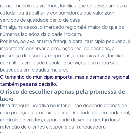
rurais, municípios vizinhos, famílias que se deslocam para
estudar ou trabalhar e consumidores que valorizam
serviços de qualidade perto de casa.
Em alguns casos, o mercado regional é maior do que os
números isolados da cidade indicam.
Por isso, ao avaliar uma franquia para município pequeno, é
importante observar a circulação real de pessoas, a
presença de escolas, empresas, comércio ativo, famílias
com filhos em idade escolar e serviços que ainda são
buscados em cidades maiores.
O tamanho do município importa, mas a demanda regional
também pesa na decisão.
O risco de escolher apenas pela promessa de
lucro
Uma franquia lucrativa no interior não depende apenas de
uma projeção comercial bonita. Depende de demanda real,
controle de custos, capacidade de venda, gestão local,
retenção de clientes e suporte da franqueadora.