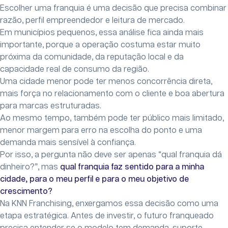
Escolher uma franquia é uma decisão que precisa combinar
razão, perfil empreendedor e leitura de mercado.
Em municípios pequenos, essa análise fica ainda mais
importante, porque a operação costuma estar muito
próxima da comunidade, da reputação local e da
capacidade real de consumo da região.
Uma cidade menor pode ter menos concorrência direta,
mais força no relacionamento com o cliente e boa abertura
para marcas estruturadas.
Ao mesmo tempo, também pode ter público mais limitado,
menor margem para erro na escolha do ponto e uma
demanda mais sensível à confiança.
Por isso, a pergunta não deve ser apenas “qual franquia dá
dinheiro?”, mas
qual franquia faz sentido para a minha
cidade, para o meu perfil e para o meu objetivo de
crescimento?
Na KNN Franchising, enxergamos essa decisão como uma
etapa estratégica. Antes de investir, o futuro franqueado