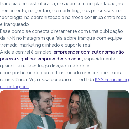
franquia bem estruturada, ele aparece na implantação, no
treinamento, na gestão, no marketing, nos processos, na
tecnologia, na padronização e na troca contínua entre rede
e franqueado.
Esse ponto se conecta diretamente com uma publicação
da KNN no Instagram que fala sobre franquia com equipe
treinada, marketing alinhado e suporte real.
A ideia central é simples:
empreender com autonomia não
precisa significar empreender sozinho
, especialmente
quando a rede entrega direção, método e
acompanhamento para o franqueado crescer com mais
consistência. Veja essa conexão no perfil da
KNN Franchising
no Instagram
.