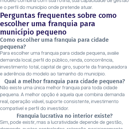
modelo combina com sua rotina, sua capacidade de gestão
e o perfil do município onde pretende atuar.
Perguntas frequentes sobre como
escolher uma franquia para
município pequeno
Como escolher uma franquia para cidade
pequena?
Para escolher uma franquia para cidade pequena, avalie
demanda local, perfil do público, renda, concorrência,
investimento total, capital de giro, suporte da franqueadora
e aderência do modelo ao tamanho do município.
Qual a melhor franquia para cidade pequena?
Não existe uma única melhor franquia para toda cidade
pequena. A melhor opção é aquela que combina demanda
real, operação viável, suporte consistente, investimento
compatível e perfil do investidor.
Franquia lucrativa no interior existe?
Sim, pode existir, mas a lucratividade depende de gestão,