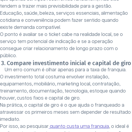
tendem a trazer mais previsibilidade para a gestão.
Educação, saúde, beleza, serviços essenciais, alimentação
cotidiana e conveniência podem fazer sentido quando
existe demanda compatível.
O ponto é avaliar se o ticket cabe na realidade local, se o
serviço tem potencial de indicação e se a operação
consegue criar relacionamento de longo prazo com o
público.
3. Compare investimento inicial e capital de giro
Um erro comum é olhar apenas para a taxa de franquia.
O investimento total costuma envolver instalação,
equipamentos, mobiliário, marketing local, contratação,
treinamento, documentação, tecnologia, estoque quando
houver, custos fixos e capital de giro.
Na prática, o capital de giro é o que ajuda o franqueado a
atravessar os primeiros meses sem depender de resultado
imediato.
Por isso, ao pesquisar
quanto custa uma franquia
, o ideal é