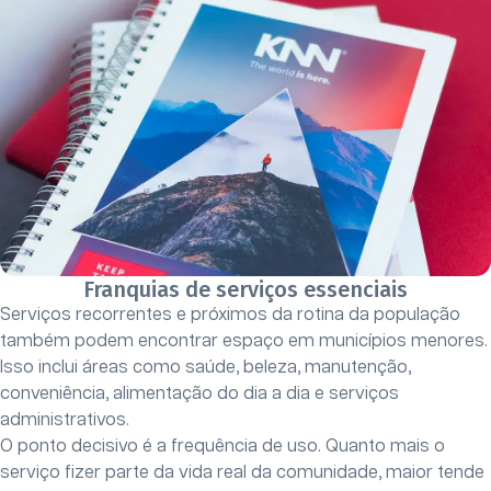
Franquias de serviços essenciais
Serviços recorrentes e próximos da rotina da população
também podem encontrar espaço em municípios menores.
Isso inclui áreas como saúde, beleza, manutenção,
conveniência, alimentação do dia a dia e serviços
administrativos.
O ponto decisivo é a frequência de uso. Quanto mais o
serviço fizer parte da vida real da comunidade, maior tende