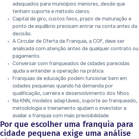
adequados para municípios menores, desde que
tenham suporte e método claros.
Capital de giro, custos fixos, prazo de maturação e
ponto de equilíbrio precisam entrar na conta antes da
decisão.
A Circular de Oferta de Franquia, a COF, deve ser
analisada com atenção antes de qualquer contrato ou
pagamento.
Conversar com franqueados de cidades parecidas
ajuda a entender a operação na prática.
Franquias de educação podem funcionar bem em
cidades pequenas quando há demanda por
qualificação, carreira e desenvolvimento dos filhos.
Na KNN, modelos adaptáveis, suporte ao franqueado,
metodologia e treinamento ajudam o investidor a
avaliar a franquia com mais previsibilidade.
Por que escolher uma franquia para
cidade pequena exige uma análise