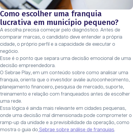
Como escolher uma franquia
lucrativa em município pequeno?
A escolha precisa começar pelo diagnóstico. Antes de
comparar marcas, o candidato deve entender a própria
cidade, o próprio perfil e a capacidade de executar o
negócio.
Esse é o ponto que separa uma decisão emocional de uma
decisão empreendedora.
O Sebrae Play, em um conteúdo sobre como analisar uma
franquia, orienta que o investidor avalie autoconhecimento,
planejamento financeiro, pesquisa de mercado, suporte,
treinamento e relação com franqueados antes de escolher
uma rede.
Essa lógica é ainda mais relevante em cidades pequenas,
onde uma decisão mal dimensionada pode comprometer o
ramp-up da unidade e a previsibilidade da operação, como
mostra o guia do
Sebrae sobre análise de franquias
.