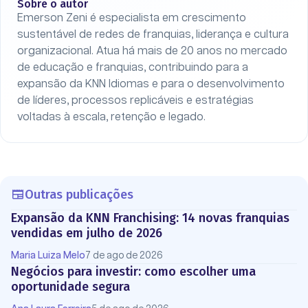
Sobre o autor
Emerson Zeni é especialista em crescimento
sustentável de redes de franquias, liderança e cultura
organizacional. Atua há mais de 20 anos no mercado
de educação e franquias, contribuindo para a
expansão da KNN Idiomas e para o desenvolvimento
de líderes, processos replicáveis e estratégias
voltadas à escala, retenção e legado.
Outras publicações
Expansão da KNN Franchising: 14 novas franquias
vendidas em julho de 2026
Maria Luiza Melo
7 de ago de 2026
Negócios para investir: como escolher uma
oportunidade segura