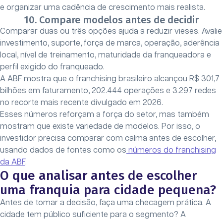
e organizar uma cadência de crescimento mais realista.
10. Compare modelos antes de decidir
Comparar duas ou três opções ajuda a reduzir vieses. Avalie
investimento, suporte, força de marca, operação, aderência
local, nível de treinamento, maturidade da franqueadora e
perfil exigido do franqueado.
A ABF mostra que o franchising brasileiro alcançou R$ 301,7
bilhões em faturamento, 202.444 operações e 3.297 redes
no recorte mais recente divulgado em 2026.
Esses números reforçam a força do setor, mas também
mostram que existe variedade de modelos. Por isso, o
investidor precisa comparar com calma antes de escolher,
usando dados de fontes como os
números do franchising
da ABF
.
O que analisar antes de escolher
uma franquia para cidade pequena?
Antes de tomar a decisão, faça uma checagem prática. A
cidade tem público suficiente para o segmento? A