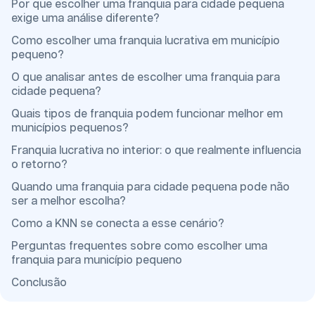
Por que escolher uma franquia para cidade pequena
exige uma análise diferente?
Como escolher uma franquia lucrativa em município
pequeno?
O que analisar antes de escolher uma franquia para
cidade pequena?
Quais tipos de franquia podem funcionar melhor em
municípios pequenos?
Franquia lucrativa no interior: o que realmente influencia
o retorno?
Quando uma franquia para cidade pequena pode não
ser a melhor escolha?
Como a KNN se conecta a esse cenário?
Perguntas frequentes sobre como escolher uma
franquia para município pequeno
Conclusão