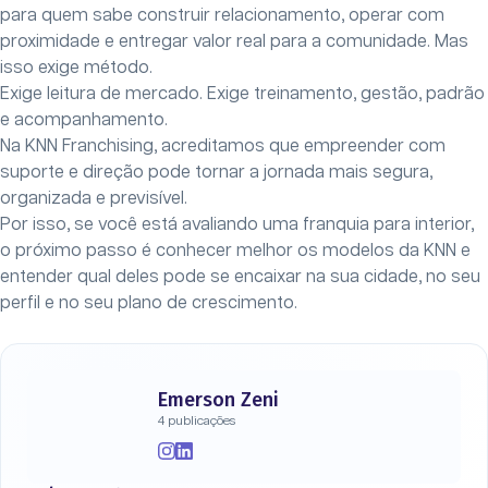
para quem sabe construir relacionamento, operar com
proximidade e entregar valor real para a comunidade. Mas
isso exige método.
Exige leitura de mercado. Exige treinamento, gestão, padrão
e acompanhamento.
Na KNN Franchising, acreditamos que empreender com
suporte e direção pode tornar a jornada mais segura,
organizada e previsível.
Por isso, se você está avaliando uma franquia para interior,
o próximo passo é conhecer melhor os modelos da KNN e
entender qual deles pode se encaixar na sua cidade, no seu
perfil e no seu plano de crescimento.
Emerson Zeni
4 publicações