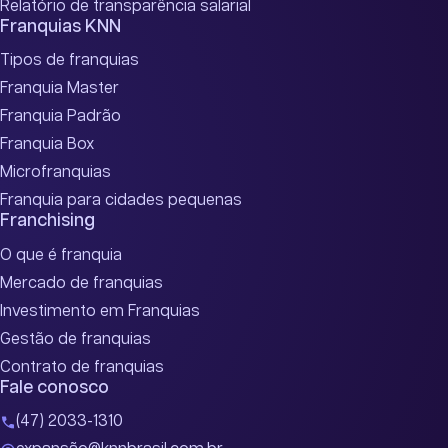
Relatório de transparência salarial
Franquias KNN
Tipos de franquias
Franquia Master
Franquia Padrão
Franquia Box
Microfranquias
Franquia para cidades pequenas
Franchising
O que é franquia
Mercado de franquias
Investimento em Franquias
Gestão de franquias
Contrato de franquias
Fale conosco
(47) 2033-1310