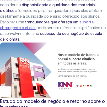
considere a
disponibilidade e qualidade dos materiais
didáticos
fornecidos pela franqueadora, pois eles afetam
diretamente a qualidade do ensino oferecido aos alunos.
Escolher uma
franqueadora que ofereça um
suporte
abrangente e eficaz
pode ser um diferencial significativo no
desenvolvimento e no
sucesso do seu negócio de escola
de idiomas
.
Estudo do modelo de negócio e retorno sobre o