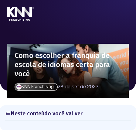
Como escolher a franquia de
escola de idiomas certa para
você
28 de set de 2023
KNN Franchising
Neste conteúdo você vai ver