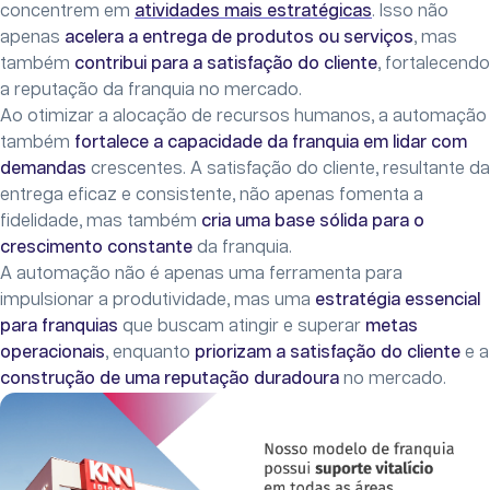
concentrem em
atividades mais estratégicas
. Isso não
apenas
acelera a entrega de produtos ou serviços
, mas
também
contribui para a satisfação do cliente
, fortalecendo
a reputação da franquia no mercado.
Ao otimizar a alocação de recursos humanos, a automação
também
fortalece a capacidade da franquia em lidar com
demandas
crescentes. A satisfação do cliente, resultante da
entrega eficaz e consistente, não apenas fomenta a
fidelidade, mas também
cria uma base sólida para o
crescimento constante
da franquia.
A automação não é apenas uma ferramenta para
impulsionar a produtividade, mas uma
estratégia essencial
para franquias
que buscam atingir e superar
metas
operacionais
, enquanto
priorizam a satisfação do cliente
e a
construção de uma reputação duradoura
no mercado.