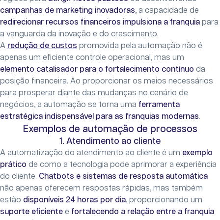
campanhas de marketing inovadoras
, a capacidade de
redirecionar recursos financeiros impulsiona a franquia
para
a vanguarda da inovação e do crescimento.
A
redução de custos
promovida pela automação não é
apenas um eficiente controle operacional, mas um
elemento catalisador para o fortalecimento contínuo
da
posição financeira. Ao proporcionar os meios necessários
para prosperar diante das mudanças no cenário de
negócios, a automação se torna uma
ferramenta
estratégica indispensável para as franquias modernas
.
Exemplos de automação de processos
1. Atendimento ao cliente
A automatização do atendimento ao cliente é um
exemplo
prático
de como a tecnologia pode aprimorar a experiência
do cliente.
Chatbots e sistemas de resposta automática
não apenas oferecem respostas rápidas, mas também
estão
disponíveis 24 horas por dia
, proporcionando um
suporte eficiente
e
fortalecendo a relação entre a franquia