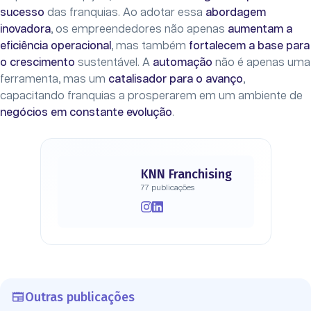
sucesso
das franquias. Ao adotar essa
abordagem
inovadora
, os empreendedores não apenas
aumentam a
eficiência operacional
, mas também
fortalecem a base para
o crescimento
sustentável. A
automação
não é apenas uma
ferramenta, mas um
catalisador para o avanço
,
capacitando franquias a prosperarem em um ambiente de
negócios em constante evolução
.
KNN Franchising
77 publicações
Outras publicações