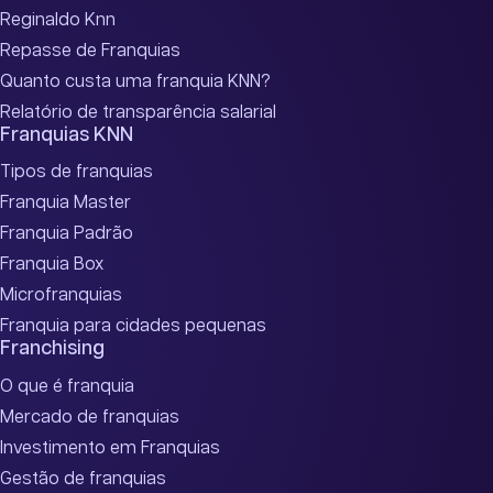
Reginaldo Knn
Repasse de Franquias
Quanto custa uma franquia KNN?
Relatório de transparência salarial
Franquias KNN
Tipos de franquias
Franquia Master
Franquia Padrão
Franquia Box
Microfranquias
Franquia para cidades pequenas
Franchising
O que é franquia
Mercado de franquias
Investimento em Franquias
Gestão de franquias