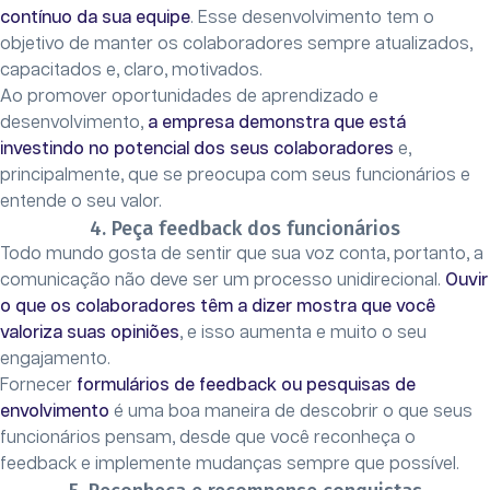
contínuo da sua equipe
. Esse desenvolvimento tem o
objetivo de manter os colaboradores sempre atualizados,
capacitados e, claro, motivados.
Ao promover oportunidades de aprendizado e
desenvolvimento,
a empresa demonstra que está
investindo no potencial dos seus colaboradores
e,
principalmente, que se preocupa com seus funcionários e
entende o seu valor.
4. Peça feedback dos funcionários
Todo mundo gosta de sentir que sua voz conta, portanto, a
comunicação não deve ser um processo unidirecional.
Ouvir
o que os colaboradores têm a dizer mostra que você
valoriza suas opiniões
, e isso aumenta e muito o seu
engajamento.
Fornecer
formulários de feedback ou pesquisas de
envolvimento
é uma boa maneira de descobrir o que seus
funcionários pensam, desde que você reconheça o
feedback e implemente mudanças sempre que possível.