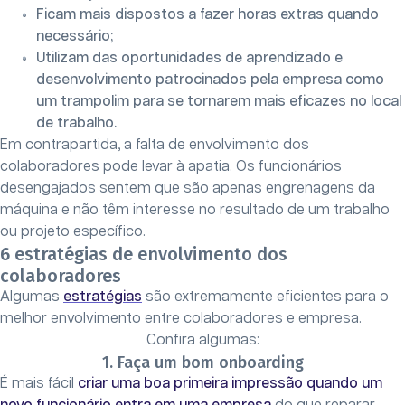
Ficam mais dispostos a fazer horas extras quando
necessário;
Utilizam das oportunidades de aprendizado e
desenvolvimento patrocinados pela empresa como
um trampolim para se tornarem mais eficazes no local
de trabalho.
Em contrapartida, a falta de envolvimento dos
colaboradores pode levar à apatia. Os funcionários
desengajados sentem que são apenas engrenagens da
máquina e não têm interesse no resultado de um trabalho
ou projeto específico.
6 estratégias de envolvimento dos
colaboradores
Algumas
estratégias
são extremamente eficientes para o
melhor envolvimento entre colaboradores e empresa.
Confira algumas:
1. Faça um bom onboarding
É mais fácil
criar uma boa primeira impressão quando um