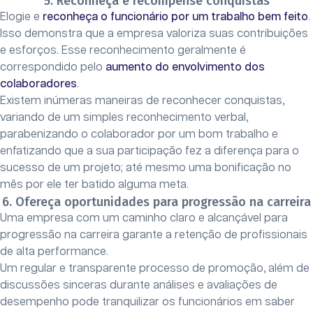
5. Reconheça e recompense conquistas
Elogie e
reconheça o funcionário por um trabalho bem feito
.
Isso demonstra que a empresa valoriza suas contribuições
e esforços. Esse reconhecimento geralmente é
correspondido pelo
aumento do envolvimento dos
colaboradores
.
Existem inúmeras maneiras de reconhecer conquistas,
variando de um simples reconhecimento verbal,
parabenizando o colaborador por um bom trabalho e
enfatizando que a sua participação fez a diferença para o
sucesso de um projeto; até mesmo uma bonificação no
mês por ele ter batido alguma meta.
6. Ofereça oportunidades para progressão na carreira
Uma empresa com um caminho claro e alcançável para
progressão na carreira garante a retenção de profissionais
de alta performance.
Um regular e transparente processo de promoção, além de
discussões sinceras durante análises e avaliações de
desempenho pode tranquilizar os funcionários em saber