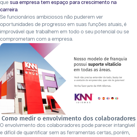
que
sua empresa tem espaço para crescimento na
carreira
.
Se funcionários ambiciosos não puderem ver
oportunidades de progresso em suas funções atuais, é
improvável que trabalhem em todo o seu potencial ou se
comprometam com a empresa.
Como medir o envolvimento dos colaboradores
O envolvimento dos colaboradores pode parecer intangível
e difícil de quantificar sem as ferramentas certas, porém,