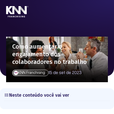
Como aumentar o
engajamento dos
colaboradores no trabalho
15 de set de 2023
KNN Franchising
Neste conteúdo você vai ver