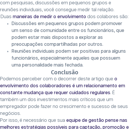
com pesquisas, discussões em pequenos grupos e
reuniões individuais, você consegue medir tal relação.
Duas
maneiras de medir o envolvimento
dos colabores são:
Discussões em pequenos grupos podem promover
um senso de comunidade entre os funcionários, que
podem estar mais dispostos a explorar as
preocupações compartilhadas por outros.
Reuniões individuais podem ser positivas para alguns
funcionários, especialmente aqueles que possuem
uma personalidade mais fechada.
Conclusão
Podemos perceber com o decorrer deste artigo que
o
envolvimento dos colaboradores é um relacionamento em
constante mudança que requer cuidados regulares
. É
também um dos investimentos mais críticos que um
empregador pode fazer no crescimento e sucesso de seus
negócios.
Por isso, é necessário que sua
equipe de gestão pense nas
melhores estratégias possíveis para captação, promoção e