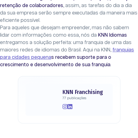
retenção de colaboradores
, assim, as tarefas do dia a dia
da sua empresa serão sempre executadas da maneira mais
eficiente possível.
Para aqueles que desejam empreender, mas não sabem
lidar com informações como essa, nós da
KNN Idiomas
entregamos a solução perfeita: uma franquia de uma das
maiores redes de idiomas do Brasil. Aqui na KNN,
franquias
para cidades pequena
s recebem suporte para o
crescimento e desenvolvimento de sua franquia
.
KNN Franchising
77 publicações