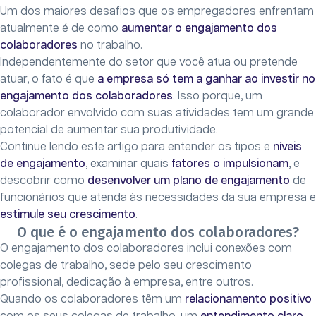
Um dos maiores desafios que os empregadores enfrentam
atualmente é de como
aumentar o engajamento dos
colaboradores
no trabalho.
Independentemente do setor que você atua ou pretende
atuar, o fato é que
a empresa só tem a ganhar ao investir no
engajamento dos colaboradores
. Isso porque, um
colaborador envolvido com suas atividades tem um grande
potencial de aumentar sua produtividade.
Continue lendo este artigo para entender os tipos e
níveis
de engajamento
, examinar quais
fatores o impulsionam
, e
descobrir como
desenvolver um plano de engajamento
de
funcionários que atenda às necessidades da sua empresa e
estimule seu crescimento
.
O que é o engajamento dos colaboradores?
O engajamento dos colaboradores inclui conexões com
colegas de trabalho, sede pelo seu crescimento
profissional, dedicação à empresa, entre outros.
Quando os colaboradores têm um
relacionamento positivo