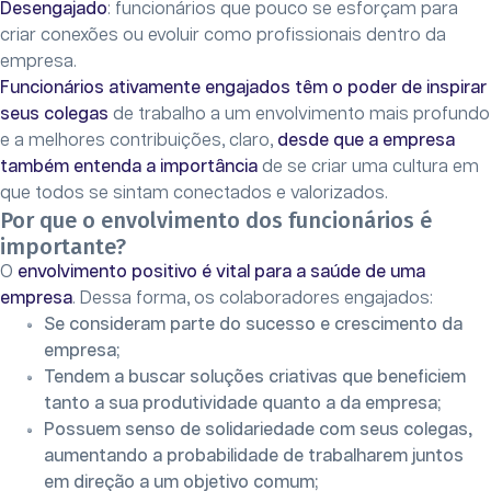
Desengajado
: funcionários que pouco se esforçam para
criar conexões ou evoluir como profissionais dentro da
empresa.
Funcionários ativamente engajados têm o poder de inspirar
seus colegas
de trabalho a um envolvimento mais profundo
e a melhores contribuições, claro,
desde que a empresa
também entenda a importância
de se criar uma cultura em
que todos se sintam conectados e valorizados.
Por que o envolvimento dos funcionários é
importante?
O
envolvimento positivo é vital para a saúde de uma
empresa
. Dessa forma, os colaboradores engajados:
Se consideram parte do sucesso e crescimento da
empresa;
Tendem a buscar soluções criativas que beneficiem
tanto a sua produtividade quanto a da empresa;
Possuem senso de solidariedade com seus colegas,
aumentando a probabilidade de trabalharem juntos
em direção a um objetivo comum;