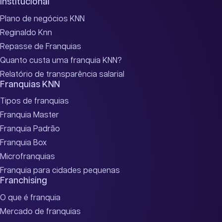
Institucional
Plano de negócios KNN
Reginaldo Knn
Repasse de Franquias
Quanto custa uma franquia KNN?
Relatório de transparência salarial
Franquias KNN
Tipos de franquias
Franquia Master
Franquia Padrão
Franquia Box
Microfranquias
Franquia para cidades pequenas
Franchising
O que é franquia
Mercado de franquias