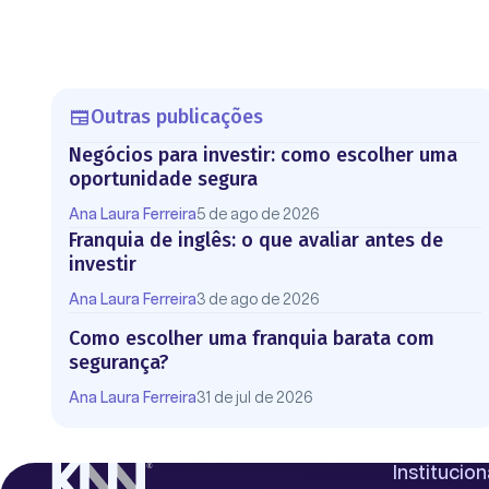
Outras publicações
Negócios para investir: como escolher uma
oportunidade segura
Ana Laura Ferreira
5 de ago de 2026
Franquia de inglês: o que avaliar antes de
investir
Ana Laura Ferreira
3 de ago de 2026
Como escolher uma franquia barata com
segurança?
Ana Laura Ferreira
31 de jul de 2026
Institucion