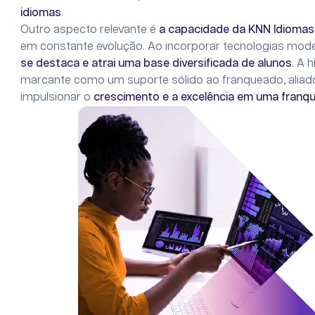
idiomas
.
Outro aspecto relevante é
a capacidade da KNN Idiomas
em constante evolução. Ao incorporar tecnologias mode
se destaca e atrai uma base diversificada de alunos
. A 
marcante como um suporte sólido ao franqueado, aliad
impulsionar o
crescimento e a excelência em uma franqu