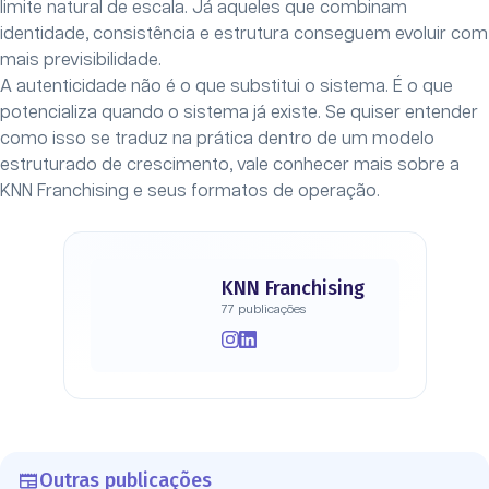
limite natural de escala. Já aqueles que combinam
identidade, consistência e estrutura conseguem evoluir com
mais previsibilidade.
A autenticidade não é o que substitui o sistema. É o que
potencializa quando o sistema já existe. Se quiser entender
como isso se traduz na prática dentro de um modelo
estruturado de crescimento, vale conhecer mais sobre a
KNN Franchising e seus formatos de operação.
KNN Franchising
77 publicações
Outras publicações