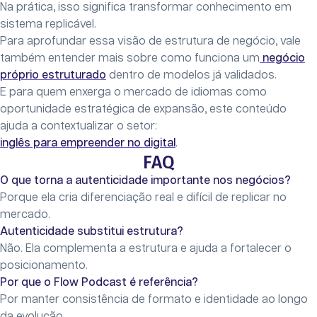
Na prática, isso significa transformar conhecimento em
sistema replicável.
Para aprofundar essa visão de estrutura de negócio, vale
também entender mais sobre como funciona um
negócio
próprio estruturado
dentro de modelos já validados.
E para quem enxerga o mercado de idiomas como
oportunidade estratégica de expansão, este conteúdo
ajuda a contextualizar o setor:
inglês para empreender no digital
.
FAQ
O que torna a autenticidade importante nos negócios?
Porque ela cria diferenciação real e difícil de replicar no
mercado.
Autenticidade substitui estrutura?
Não. Ela complementa a estrutura e ajuda a fortalecer o
posicionamento.
Por que o Flow Podcast é referência?
Por manter consistência de formato e identidade ao longo
da evolução.