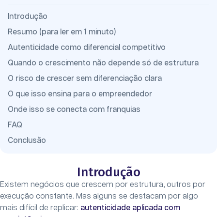
Introdução
Resumo (para ler em 1 minuto)
Autenticidade como diferencial competitivo
Quando o crescimento não depende só de estrutura
O risco de crescer sem diferenciação clara
O que isso ensina para o empreendedor
Onde isso se conecta com franquias
FAQ
Conclusão
Introdução
Existem negócios que crescem por estrutura, outros por
execução constante. Mas alguns se destacam por algo
mais difícil de replicar:
autenticidade aplicada com