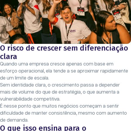
O risco de crescer sem diferenciação
clara
Quando uma empresa cresce apenas com base em
esforço operacional, ela tende a se aproximar rapidamente
de um limite de escala.
Sem identidade clara, o crescimento passa a depender
mais de volume do que de estratégia, o que aumenta a
vulnerabilidade competitiva.
É nesse ponto que muitos negócios começam a sentir
dificuldade de manter consistência, mesmo com aumento
de demanda.
O que isso ensina para o