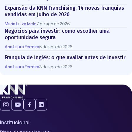
Expansão da KNN Franchising: 14 novas franquias
vendidas em julho de 2026
Maria Luiza Melo
7 de ago de 2026
Negócios para investir: como escolher uma
oportunidade segura
Ana Laura Ferreira
5 de ago de 2026
Franquia de inglês: o que avaliar antes de investir
Ana Laura Ferreira
3 de ago de 2026
Institucional