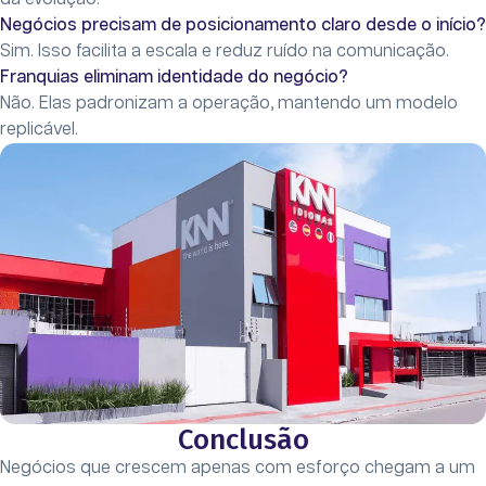
Negócios precisam de posicionamento claro desde o início?
Sim. Isso facilita a escala e reduz ruído na comunicação.
Franquias eliminam identidade do negócio?
Não. Elas padronizam a operação, mantendo um modelo
replicável.
Conclusão
Negócios que crescem apenas com esforço chegam a um