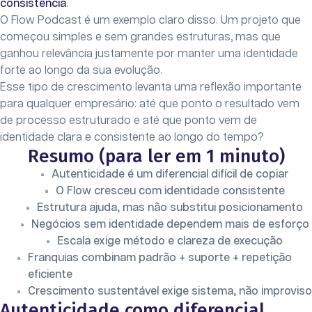
consistência
.
O Flow Podcast é um exemplo claro disso. Um projeto que
começou simples e sem grandes estruturas, mas que
ganhou relevância justamente por manter uma identidade
forte ao longo da sua evolução.
Esse tipo de crescimento levanta uma reflexão importante
para qualquer empresário: até que ponto o resultado vem
de processo estruturado e até que ponto vem de
identidade clara e consistente ao longo do tempo?
Resumo (para ler em 1 minuto)
Autenticidade é um diferencial difícil de copiar
O Flow cresceu com identidade consistente
Estrutura ajuda, mas não substitui posicionamento
Negócios sem identidade dependem mais de esforço
Escala exige método e clareza de execução
Franquias combinam padrão + suporte + repetição
eficiente
Crescimento sustentável exige sistema, não improviso
Autenticidade como diferencial