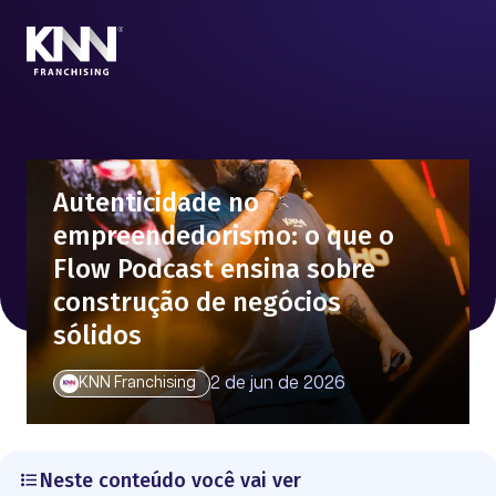
Autenticidade no
empreendedorismo: o que o
Flow Podcast ensina sobre
construção de negócios
sólidos
2 de jun de 2026
KNN Franchising
Neste conteúdo você vai ver