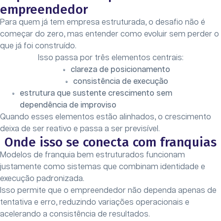
empreendedor
Para quem já tem empresa estruturada, o desafio não é
começar do zero, mas entender como evoluir sem perder o
que já foi construído.
Isso passa por três elementos centrais:
clareza de posicionamento
consistência de execução
estrutura que sustente crescimento sem
dependência de improviso
Quando esses elementos estão alinhados, o crescimento
deixa de ser reativo e passa a ser previsível.
Onde isso se conecta com franquias
Modelos de franquia bem estruturados funcionam
justamente como sistemas que combinam identidade e
execução padronizada.
Isso permite que o empreendedor não dependa apenas de
tentativa e erro, reduzindo variações operacionais e
acelerando a consistência de resultados.