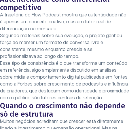
competitivo
A trajetória do Flow Podcast mostra que autenticidade não
é apenas um conceito criativo, mas um fator real de
diferenciação no mercado.
Segundo materiais sobre sua evolução, o projeto ganhou
força ao manter um formato de conversa livre e
consistente, mesmo enquanto crescia e se
profissionalizava ao longo do tempo.
Esse tipo de consistência é o que transforma um conteúdo
em referência, algo amplamente discutido em análises
sobre mídia e comportamento digital publicadas em fontes
como a Forbes sobre crescimento de podcasts e influência
de criadores, que destacam como identidade e proximidade
com o público são fatores centrais de retenção.
Quando o crescimento não depende
só de estrutura
Muitos negócios acreditam que crescer está diretamente
ligado a investimento ou expansão operacional. Mas na