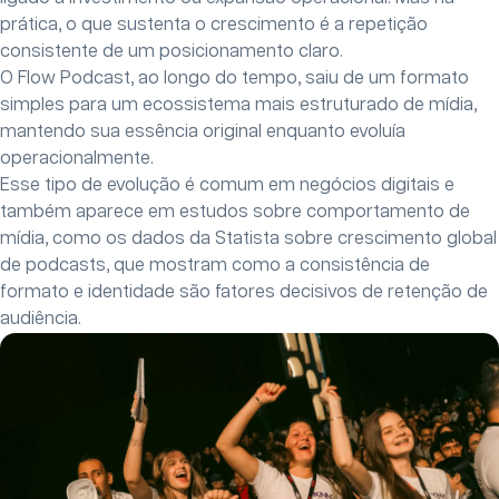
prática, o que sustenta o crescimento é a repetição
consistente de um posicionamento claro.
O Flow Podcast, ao longo do tempo, saiu de um formato
simples para um ecossistema mais estruturado de mídia,
mantendo sua essência original enquanto evoluía
operacionalmente.
Esse tipo de evolução é comum em negócios digitais e
também aparece em estudos sobre comportamento de
mídia, como os dados da Statista sobre crescimento global
de podcasts, que mostram como a consistência de
formato e identidade são fatores decisivos de retenção de
audiência.