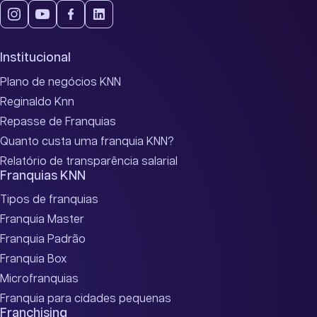
Institucional
Plano de negócios KNN
Reginaldo Knn
Repasse de Franquias
Quanto custa uma franquia KNN?
Relatório de transparência salarial
Franquias KNN
Tipos de franquias
Franquia Master
Franquia Padrão
Franquia Box
Microfranquias
Franquia para cidades pequenas
Franchising