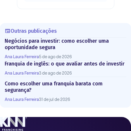
Outras publicações
Negócios para investir: como escolher uma
oportunidade segura
Ana Laura Ferreira
5 de ago de 2026
Franquia de inglês: o que avaliar antes de investir
Ana Laura Ferreira
3 de ago de 2026
Como escolher uma franquia barata com
segurança?
Ana Laura Ferreira
31 de jul de 2026