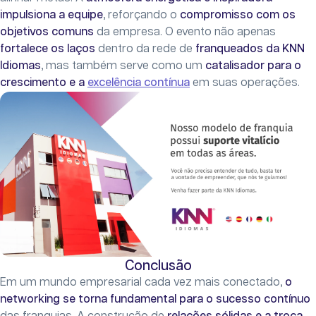
impulsiona a equipe
, reforçando o
compromisso com os
objetivos comuns
da empresa. O evento não apenas
fortalece os laços
dentro da rede de
franqueados da KNN
Idiomas
, mas também serve como um
catalisador para o
crescimento e a
excelência contínua
em suas operações.
Conclusão
Em um mundo empresarial cada vez mais conectado,
o
networking se torna fundamental para o sucesso contínuo