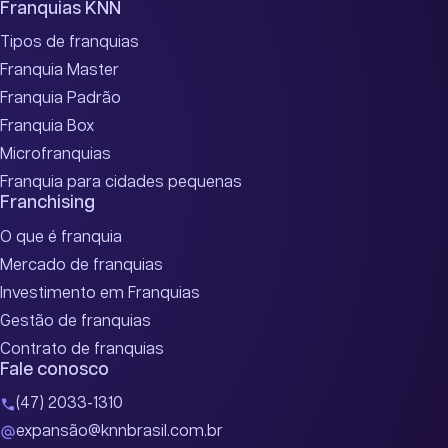
Franquias KNN
Tipos de franquias
Franquia Master
Franquia Padrão
Franquia Box
Microfranquias
Franquia para cidades pequenas
Franchising
O que é franquia
Mercado de franquias
Investimento em Franquias
Gestão de franquias
Contrato de franquias
Fale conosco
(47) 2033-1310
expansão@knnbrasil.com.br