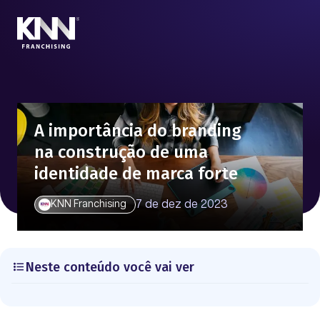
A importância do branding
na construção de uma
identidade de marca forte
7 de dez de 2023
KNN Franchising
Neste conteúdo você vai ver