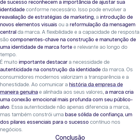
de sucesso reconhecem a importância de ajustar sua
identidade
conforme necessário. Isso pode envolver a
reavaliação de estratégias de marketing
, a
introdução de
novos elementos visuais
ou a
reformulação da mensagem
central
da marca. A flexibilidade e a capacidade de resposta
são
componentes-chave na construção e manutenção de
uma identidade de marca forte
e relevante ao longo do
tempo.
É muito
importante destacar
a necessidade de
autenticidade na construção da identidade
da marca. Os
consumidores modernos valorizam a transparência e a
honestidade. Ao comunicar a
história da empresa de
maneira genuína
e alinhada aos seus valores,
a marca cria
uma conexão emocional mais profunda com seu público-
alvo
. Essa autenticidade não apenas diferencia a marca,
mas também constrói uma
base sólida de confiança
,
um
dos pilares essenciais para o sucesso
contínuo nos
negócios.
Conclusão