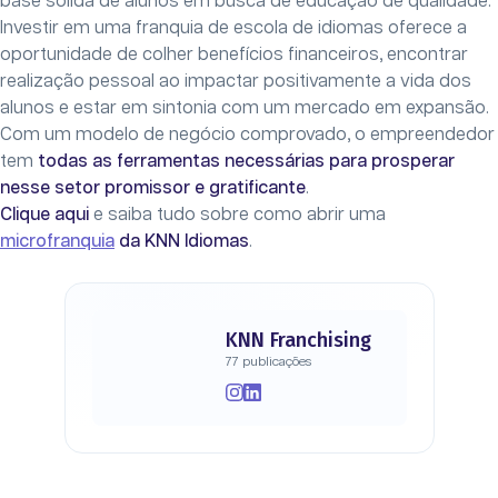
base sólida de alunos em busca de educação de qualidade.
Investir em uma franquia de escola de idiomas oferece a
oportunidade de colher benefícios financeiros, encontrar
realização pessoal ao impactar positivamente a vida dos
alunos e estar em sintonia com um mercado em expansão.
Com um modelo de negócio comprovado, o empreendedor
tem
todas as ferramentas necessárias para prosperar
nesse setor promissor e gratificante
.
Clique aqui
e saiba tudo sobre como abrir uma
microfranquia
da KNN Idiomas
.
KNN Franchising
77 publicações