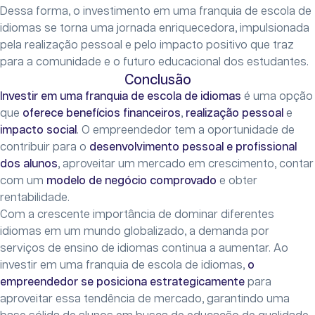
Dessa forma, o investimento em uma franquia de escola de
idiomas se torna uma jornada enriquecedora, impulsionada
pela realização pessoal e pelo impacto positivo que traz
para a comunidade e o futuro educacional dos estudantes.
Conclusão
Investir em uma franquia de escola de idiomas
é uma opção
que
oferece benefícios financeiros
,
realização pessoal
e
impacto social
. O empreendedor tem a oportunidade de
contribuir para o
desenvolvimento pessoal e profissional
dos alunos
, aproveitar um mercado em crescimento, contar
com um
modelo de negócio comprovado
e obter
rentabilidade.
Com a crescente importância de dominar diferentes
idiomas em um mundo globalizado, a demanda por
serviços de ensino de idiomas continua a aumentar. Ao
investir em uma franquia de escola de idiomas,
o
empreendedor se posiciona estrategicamente
para
aproveitar essa tendência de mercado, garantindo uma