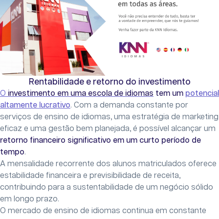
Rentabilidade e retorno do investimento
O
investimento em uma escola de idiomas
tem um
potencial
altamente lucrativo
. Com a demanda constante por
serviços de ensino de idiomas, uma estratégia de marketing
eficaz e uma gestão bem planejada, é possível alcançar um
retorno financeiro significativo em um curto período de
tempo
.
A mensalidade recorrente dos alunos matriculados oferece
estabilidade financeira e previsibilidade de receita,
contribuindo para a sustentabilidade de um negócio sólido
em longo prazo.
O mercado de ensino de idiomas continua em constante