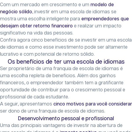
Com um mercado em crescimento e um
modelo de
negócio sólido
, investir em uma escola de idiomas se
mostra uma escolha inteligente para
empreendedores que
desejam obter retorno financeiro
e realizar um impacto
significativo na vida das pessoas.
Confira agora cinco benefícios de se investir em uma escola
de idiomas e como esse investimento pode ser altamente
lucrativo e com potencial de retorno sólido.
Os benefícios de ter uma escola de idiomas
Ser proprietário de uma franquia de escola de idiomas é
uma escolha repleta de benefícios. Além dos ganhos
financeiros, o empreendedor também tem a gratificante
oportunidade de contribuir para o crescimento pessoal e
profissional de cada estudante.
A seguir, apresentamos
cinco motivos para você considerar
ser dono de uma franquia de escola de idiomas.
Desenvolvimento pessoal e profissional
Uma das principais vantagens de investir na abertura de