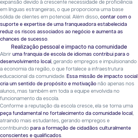
expansão devido à crescente necessidade de proficiência
em línguas estrangeiras, o que proporciona uma base
sólida de clientes em potencial. Além disso,
contar com o
suporte e expertise de uma franqueadora estabelecida
reduz os riscos associados ao negócio e aumenta as
chances de sucesso
.
Realização pessoal e impacto na comunidade
Abrir
uma franquia de escola de idiomas contribui para o
desenvolvimento local
, gerando empregos e impulsionando
a economia da região, o que fortalece a infraestrutura
educacional da comunidade.
Essa missão de impacto social
cria um sentido de propósito e motivação
não apenas nos
alunos, mas também em toda a equipe envolvida no
funcionamento da escola.
Conforme a reputação da escola cresce, ela se torna uma
peça fundamental no fortalecimento da comunidade local
,
atraindo mais estudantes, gerando empregos e
contribuindo
para a formação de cidadãos culturalmente
conscientes e qualificados
.