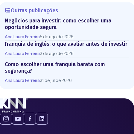
Outras publicações
Negócios para investir: como escolher uma
oportunidade segura
Ana Laura Ferreira
5 de ago de 2026
Franquia de inglês: o que avaliar antes de investir
Ana Laura Ferreira
3 de ago de 2026
Como escolher uma franquia barata com
segurança?
Ana Laura Ferreira
31 de jul de 2026