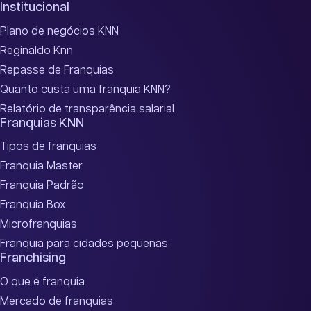
Institucional
Plano de negócios KNN
Reginaldo Knn
Repasse de Franquias
Quanto custa uma franquia KNN?
Relatório de transparência salarial
Franquias KNN
Tipos de franquias
Franquia Master
Franquia Padrão
Franquia Box
Microfranquias
Franquia para cidades pequenas
Franchising
O que é franquia
Mercado de franquias