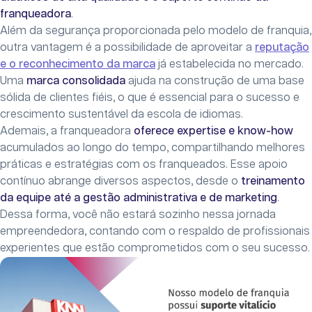
franqueadora
.
Além da segurança proporcionada pelo modelo de franquia,
outra vantagem é a possibilidade de aproveitar a
reputação
e o reconhecimento da marca
já estabelecida no mercado.
Uma
marca consolidada
ajuda na construção de uma base
sólida de clientes fiéis, o que é essencial para o sucesso e
crescimento sustentável da escola de idiomas.
Ademais, a franqueadora
oferece expertise e know-how
acumulados ao longo do tempo, compartilhando melhores
práticas e estratégias com os franqueados. Esse apoio
contínuo abrange diversos aspectos, desde o
treinamento
da equipe até a gestão administrativa e de marketing
.
Dessa forma, você não estará sozinho nessa jornada
empreendedora, contando com o respaldo de profissionais
experientes que estão comprometidos com o seu sucesso.