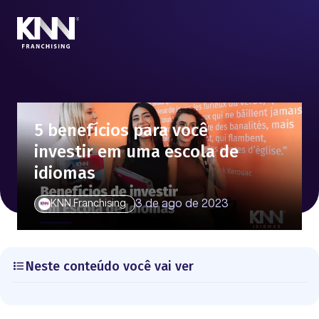
5 benefícios para você
investir em uma escola de
idiomas
3 de ago de 2023
KNN Franchising
Neste conteúdo você vai ver