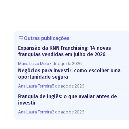
Outras publicações
Expansão da KNN Franchising: 14 novas
franquias vendidas em julho de 2026
Maria Luiza Melo
7 de ago de 2026
Negócios para investir: como escolher uma
oportunidade segura
Ana Laura Ferreira
5 de ago de 2026
Franquia de inglês: o que avaliar antes de
investir
Ana Laura Ferreira
3 de ago de 2026