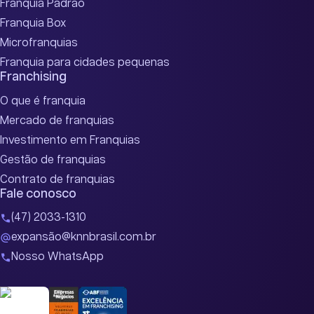
Franquia Padrão
Franquia Box
Microfranquias
Franquia para cidades pequenas
Franchising
O que é franquia
Mercado de franquias
Investimento em Franquias
Gestão de franquias
Contrato de franquias
Fale conosco
(47) 2033-1310
expansão@knnbrasil.com.br
Nosso WhatsApp