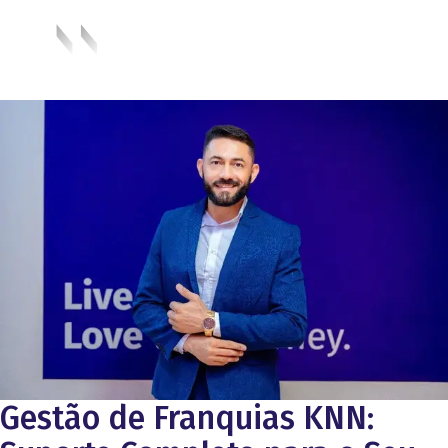
Gestão de Franquias KNN: