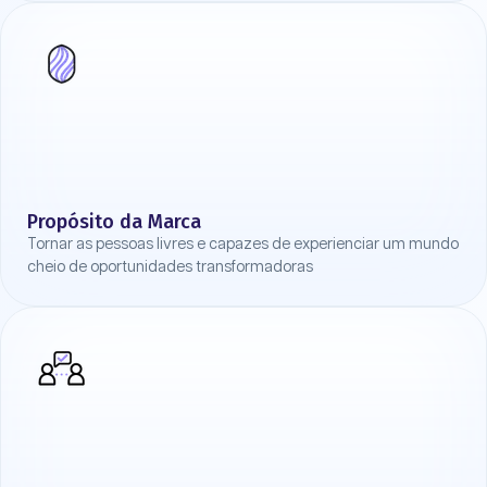
Propósito da Marca
Tornar as pessoas livres e capazes de experienciar um mundo
cheio de oportunidades transformadoras