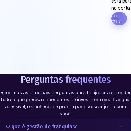
está bat
na porta.
Leia
mais
Perguntas frequentes
Reunimos as principais perguntas para te ajudar a entender
tudo o que precisa saber antes de investir em uma franquia
acessível, reconhecida e pronta para crescer junto com
você.
O que é gestão de franquias?