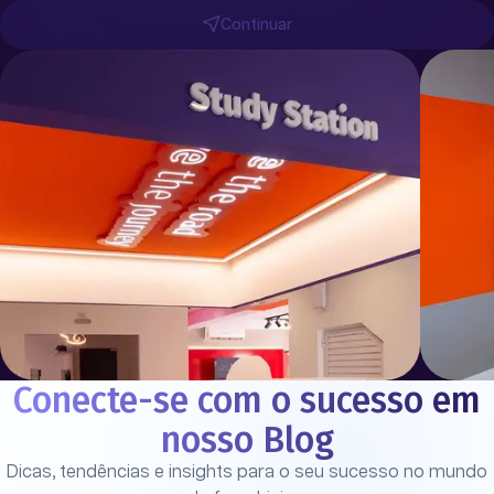
Continuar
Conecte-se com o sucesso em
nosso Blog
Dicas, tendências e insights para o seu sucesso no mundo