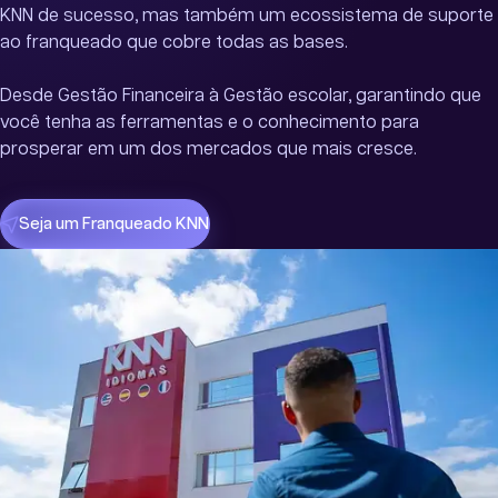
KNN de sucesso, mas também um ecossistema de suporte
ao franqueado que cobre todas as bases.
Desde Gestão Financeira à Gestão escolar, garantindo que
você tenha as ferramentas e o conhecimento para
prosperar em um dos mercados que mais cresce.
Seja um Franqueado KNN