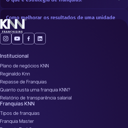
Como melhorar os resultados de uma unidade
franqueada?
Institucional
Plano de negócios KNN
Reginaldo Knn
Repasse de Franquias
Quanto custa uma franquia KNN?
Relatório de transparência salarial
Franquias KNN
Tipos de franquias
Franquia Master