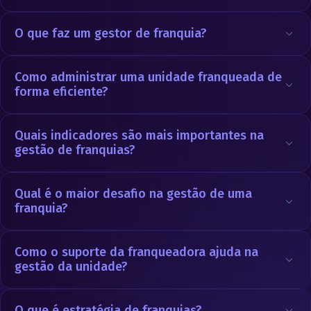
O que faz um gestor de franquia?
Como administrar uma unidade franqueada de
forma eficiente?
Quais indicadores são mais importantes na
gestão de franquias?
Qual é o maior desafio na gestão de uma
franquia?
Como o suporte da franqueadora ajuda na
gestão da unidade?
O que é estratégia de franquias?