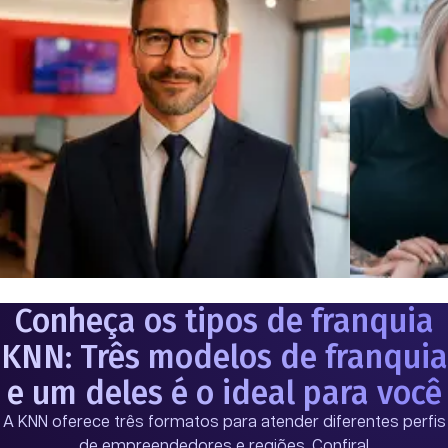
Conheça os tipos de franquia
KNN: Três modelos de franquia
e um deles é o ideal para você
A KNN oferece três formatos para atender diferentes perfis
de empreendedores e regiões. Confira!