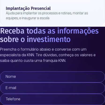
Implantação Presencial
Ajuda para implantar os processos e rotinas, montar as
equipes, e inaugurar a escola
Receba todas as informações
sobre o investimento
Preencha o formulário abaixo e converse com um
especialista da KNN. Tire dúvidas, conheça os valores e
saiba quanto custa uma
franquia KNN
.
Nome
E-mail
Telefone