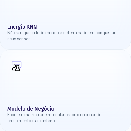
Energia KNN
Não ser igual a todo mundo e determinado em conquistar
seus sonhos
Modelo de Negócio
Foco em matricular e reter alunos, proporcionando
crescimento o ano inteiro