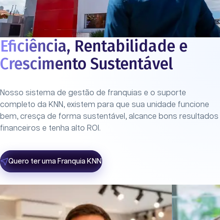
Eficiência, Rentabilidade e
Crescimento Sustentável
Nosso sistema de gestão de franquias e o suporte
completo da KNN, existem para que sua unidade funcione
bem, cresça de forma sustentável, alcance bons resultados
financeiros e tenha alto ROI.
Quero ter uma Franquia KNN