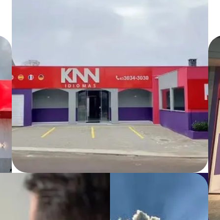
O que é a