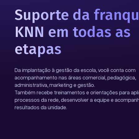
Suporte da franqu
KNN em todas as
etapas
Da implantação à gestão da escola, você conta com
acompanhamento nas áreas comercial, pedagógica,
administrativa, marketing e gestão.
Também recebe treinamentos e orientações para apli
processos da rede, desenvolver a equipe e acompanh
resultados da unidade.