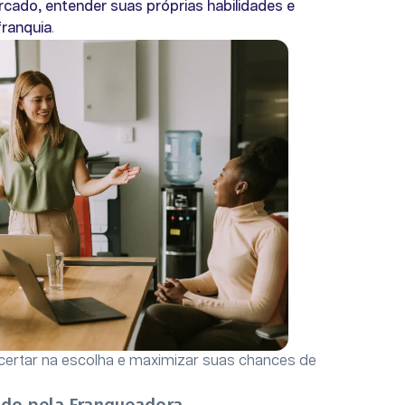
cado, entender suas próprias habilidades e
franquia
.
acertar na escolha e maximizar suas chances de