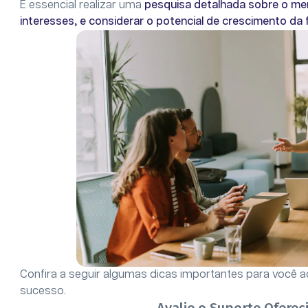
É essencial realizar uma
pesquisa detalhada sobre o mer
interesses, e considerar o potencial de crescimento da 
Confira a seguir algumas dicas importantes para você 
sucesso.