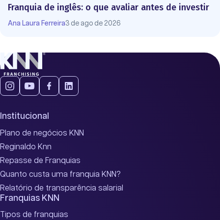
Franquia de inglês: o que avaliar antes de investir
Ana Laura Ferreira
3 de ago de 2026
Institucional
Plano de negócios KNN
Reginaldo Knn
Repasse de Franquias
Quanto custa uma franquia KNN?
Relatório de transparência salarial
Franquias KNN
Tipos de franquias