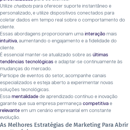
Utilize
chatbots
para oferecer suporte instantâneo e
personalizado, e utilize dispositivos conectados para
coletar dados em tempo real sobre o comportamento do
cliente.
Essas abordagens proporcionam uma
interação
mais
intuitiva
, aumentando o engajamento e a fidelidade do
cliente.
É essencial manter-se atualizado sobre as
últimas
tendências tecnológicas
e adaptar-se continuamente às
mudanças do mercado.
Participe de eventos do setor, acompanhe canais
especializados e esteja aberto a experimentar novas
soluções tecnológicas.
Essa
mentalidade
de aprendizado contínuo e inovação
garante que sua empresa permaneça
competitiva
e
relevante
em um cenário empresarial em constante
evolução.
As Melhores Estratégias de Marketing Para Abrir