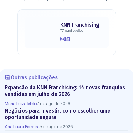
KNN Franchising
77 publicações
Outras publicações
Expansão da KNN Franchising: 14 novas franquias
vendidas em julho de 2026
Maria Luiza Melo
7 de ago de 2026
Negócios para investir: como escolher uma
oportunidade segura
Ana Laura Ferreira
5 de ago de 2026