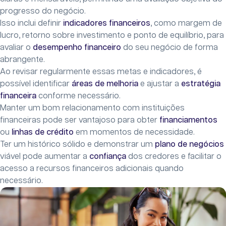
progresso do negócio.
Isso inclui definir
indicadores financeiros
, como margem de
lucro, retorno sobre investimento e ponto de equilíbrio, para
avaliar o
desempenho financeiro
do seu negócio de forma
abrangente.
Ao revisar regularmente essas metas e indicadores, é
possível identificar
áreas de melhoria
e ajustar a
estratégia
financeira
conforme necessário.
Manter um bom relacionamento com instituições
financeiras pode ser vantajoso para obter
financiamentos
ou
linhas de crédito
em momentos de necessidade.
Ter um histórico sólido e demonstrar um
plano de negócios
viável pode aumentar a
confiança
dos credores e facilitar o
acesso a recursos financeiros adicionais quando
necessário.