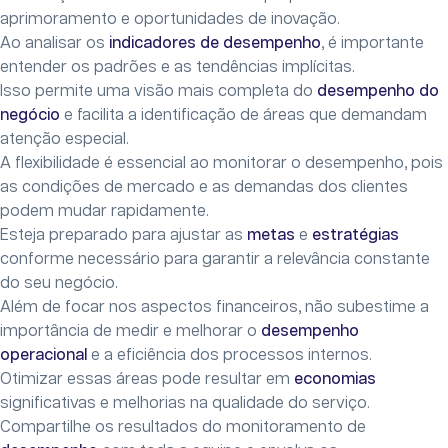
aprimoramento e oportunidades de inovação.
Ao analisar os
indicadores de desempenho
, é importante
entender os padrões e as tendências implícitas.
Isso permite uma visão mais completa do
desempenho do
negócio
e facilita a identificação de áreas que demandam
atenção especial.
A flexibilidade é essencial ao monitorar o desempenho, pois
as condições de mercado e as demandas dos clientes
podem mudar rapidamente.
Esteja preparado para ajustar as
metas
e
estratégias
conforme necessário para garantir a relevância constante
do seu negócio.
Além de focar nos aspectos financeiros, não subestime a
importância de medir e melhorar o
desempenho
operacional
e a eficiência dos processos internos.
Otimizar essas áreas pode resultar em
economias
significativas e melhorias na qualidade do serviço.
Compartilhe os resultados do monitoramento de