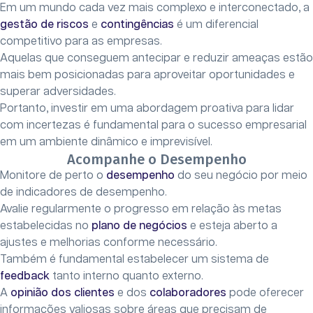
Em um mundo cada vez mais complexo e interconectado, a
gestão de riscos
e
contingências
é um diferencial
competitivo para as empresas.
Aquelas que conseguem antecipar e reduzir ameaças estão
mais bem posicionadas para aproveitar oportunidades e
superar adversidades.
Portanto, investir em uma abordagem proativa para lidar
com incertezas é fundamental para o sucesso empresarial
em um ambiente dinâmico e imprevisível.
Acompanhe o Desempenho
Monitore de perto o
desempenho
do seu negócio por meio
de indicadores de desempenho.
Avalie regularmente o progresso em relação às metas
estabelecidas no
plano de negócios
e esteja aberto a
ajustes e melhorias conforme necessário.
Também é fundamental estabelecer um sistema de
feedback
tanto interno quanto externo.
A
opinião dos clientes
e dos
colaboradores
pode oferecer
informações valiosas sobre áreas que precisam de