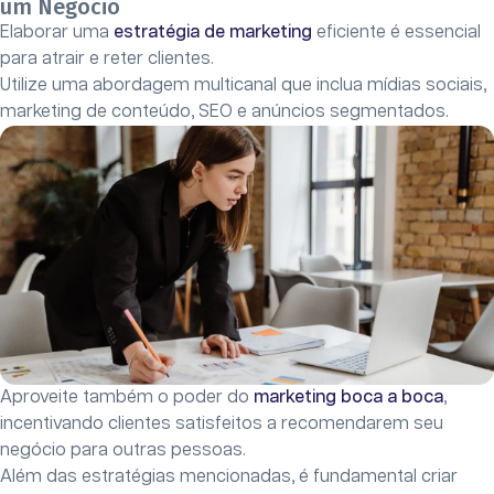
um Negócio
Elaborar uma
estratégia de marketing
eficiente é essencial
para atrair e reter clientes.
Utilize uma abordagem multicanal que inclua mídias sociais,
marketing de conteúdo, SEO e anúncios segmentados.
Aproveite também o poder do
marketing boca a boca
,
incentivando clientes satisfeitos a recomendarem seu
negócio para outras pessoas.
Além das estratégias mencionadas, é fundamental criar