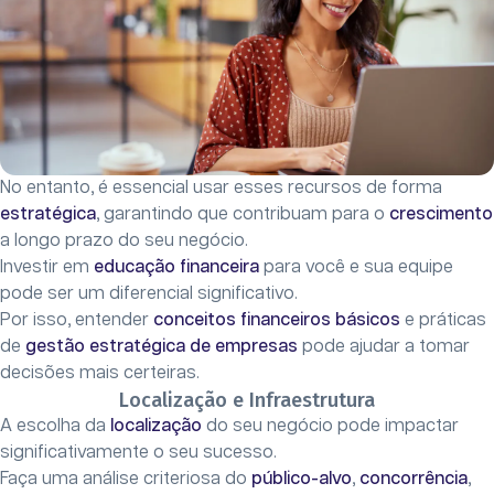
No entanto, é essencial usar esses recursos de forma
estratégica
, garantindo que contribuam para o
crescimento
a longo prazo do seu negócio.
Investir em
educação financeira
para você e sua equipe
pode ser um diferencial significativo.
Por isso, entender
conceitos financeiros básicos
e práticas
de
gestão estratégica de empresas
pode ajudar a tomar
decisões mais certeiras.
Localização e Infraestrutura
A escolha da
localização
do seu negócio pode impactar
significativamente o seu sucesso.
Faça uma análise criteriosa do
público-alvo
,
concorrência
,