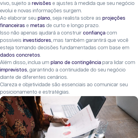
vivo, sujeito a
revisões
e ajustes à medida que seu negócio
evolui e novas informações surgem.
Ao elaborar seu
plano
, seja realista sobre as
projeções
financeiras
e
metas
de curto e longo prazo.
Isso não apenas ajudará a construir
confiança
com
possíveis
investidores
, mas também garantirá que você
esteja tomando decisões fundamentadas com base em
dados concretos
.
Além disso, inclua um
plano de contingência
para lidar com
imprevistos
, garantindo a continuidade do seu negócio
diante de diferentes cenários.
Clareza e objetividade são essenciais ao comunicar seu
posicionamento e estratégias.