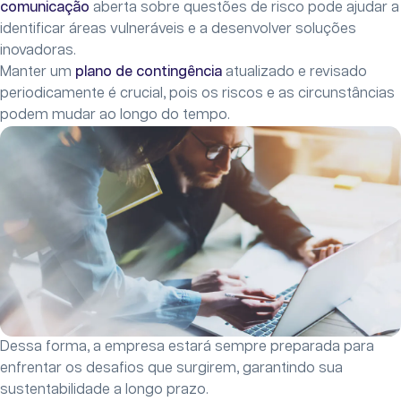
comunicação
aberta sobre questões de risco pode ajudar a
identificar áreas vulneráveis e a desenvolver soluções
inovadoras.
Manter um
plano de contingência
atualizado e revisado
periodicamente é crucial, pois os riscos e as circunstâncias
podem mudar ao longo do tempo.
Dessa forma, a empresa estará sempre preparada para
enfrentar os desafios que surgirem, garantindo sua
sustentabilidade a longo prazo.