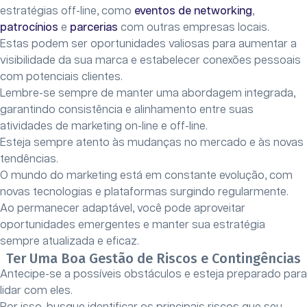
estratégias off-line, como
eventos de networking
,
patrocínios
e
parcerias
com outras empresas locais.
Estas podem ser oportunidades valiosas para aumentar a
visibilidade da sua marca e estabelecer conexões pessoais
com potenciais clientes.
Lembre-se sempre de manter uma abordagem integrada,
garantindo consistência e alinhamento entre suas
atividades de marketing on-line e off-line.
Esteja sempre atento às mudanças no mercado e às novas
tendências.
O mundo do marketing está em constante evolução, com
novas tecnologias e plataformas surgindo regularmente.
Ao permanecer adaptável, você pode aproveitar
oportunidades emergentes e manter sua estratégia
sempre atualizada e eficaz.
Ter Uma Boa Gestão de Riscos e Contingências
Antecipe-se a possíveis obstáculos e esteja preparado para
lidar com eles.