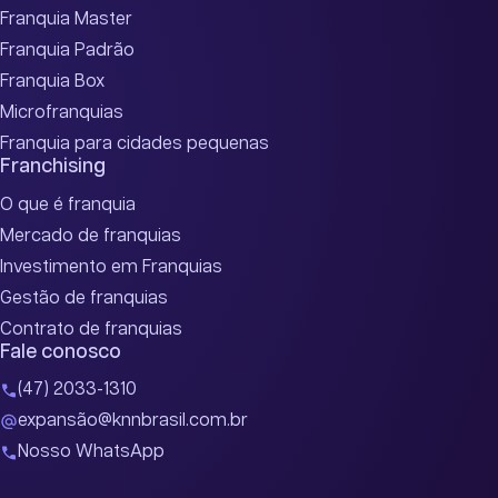
Franquia Master
Franquia Padrão
Franquia Box
Microfranquias
Franquia para cidades pequenas
Franchising
O que é franquia
Mercado de franquias
Investimento em Franquias
Gestão de franquias
Contrato de franquias
Fale conosco
(47) 2033-1310
expansão@knnbrasil.com.br
Nosso WhatsApp